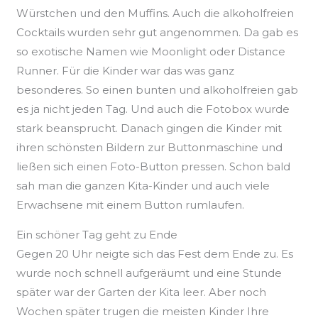
Würstchen und den Muffins. Auch die alkoholfreien
Cocktails wurden sehr gut angenommen. Da gab es
so exotische Namen wie Moonlight oder Distance
Runner. Für die Kinder war das was ganz
besonderes. So einen bunten und alkoholfreien gab
es ja nicht jeden Tag. Und auch die Fotobox wurde
stark beansprucht. Danach gingen die Kinder mit
ihren schönsten Bildern zur Buttonmaschine und
ließen sich einen Foto-Button pressen. Schon bald
sah man die ganzen Kita-Kinder und auch viele
Erwachsene mit einem Button rumlaufen.
Ein schöner Tag geht zu Ende
Gegen 20 Uhr neigte sich das Fest dem Ende zu. Es
wurde noch schnell aufgeräumt und eine Stunde
später war der Garten der Kita leer. Aber noch
Wochen später trugen die meisten Kinder Ihre