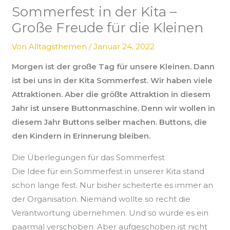
Sommerfest in der Kita –
Große Freude für die Kleinen
Von
Alltagsthemen
/
Januar 24, 2022
Morgen ist der große Tag für unsere Kleinen. Dann
ist bei uns in der Kita Sommerfest. Wir haben viele
Attraktionen. Aber die größte Attraktion in diesem
Jahr ist unsere Buttonmaschine. Denn wir wollen in
diesem Jahr Buttons selber machen. Buttons, die
den Kindern in Erinnerung bleiben.
Die Überlegungen für das Sommerfest
Die Idee für ein Sommerfest in unserer Kita stand
schon lange fest. Nur bisher scheiterte es immer an
der Organisation. Niemand wollte so recht die
Verantwortung übernehmen. Und so wurde es ein
paarmal verschoben. Aber aufgeschoben ist nicht