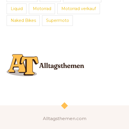
Liquid
Motorrad
Motorrad verkauf
Naked Bikes
Supermoto
Alltagsthemen.com