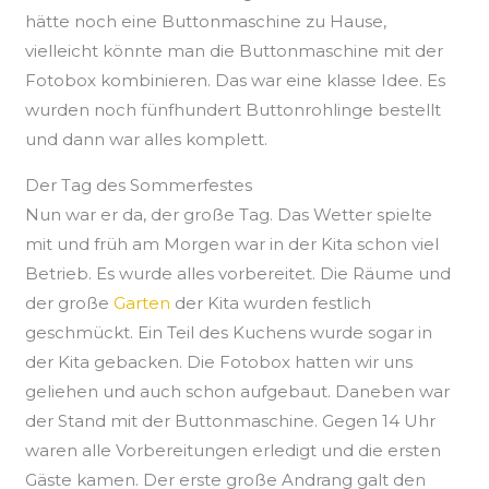
hätte noch eine Buttonmaschine zu Hause,
vielleicht könnte man die Buttonmaschine mit der
Fotobox kombinieren. Das war eine klasse Idee. Es
wurden noch fünfhundert Buttonrohlinge bestellt
und dann war alles komplett.
Der Tag des Sommerfestes
Nun war er da, der große Tag. Das Wetter spielte
mit und früh am Morgen war in der Kita schon viel
Betrieb. Es wurde alles vorbereitet. Die Räume und
der große
Garten
der Kita wurden festlich
geschmückt. Ein Teil des Kuchens wurde sogar in
der Kita gebacken. Die Fotobox hatten wir uns
geliehen und auch schon aufgebaut. Daneben war
der Stand mit der Buttonmaschine. Gegen 14 Uhr
waren alle Vorbereitungen erledigt und die ersten
Gäste kamen. Der erste große Andrang galt den