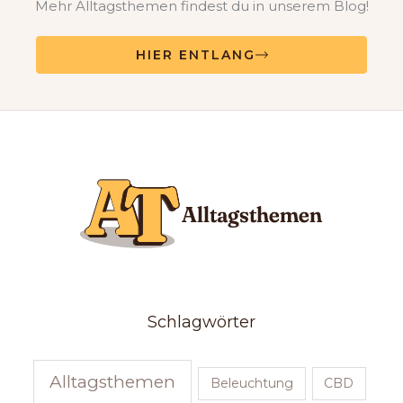
Mehr Alltagsthemen findest du in unserem Blog!
HIER ENTLANG
Schlagwörter
Alltagsthemen
Beleuchtung
CBD