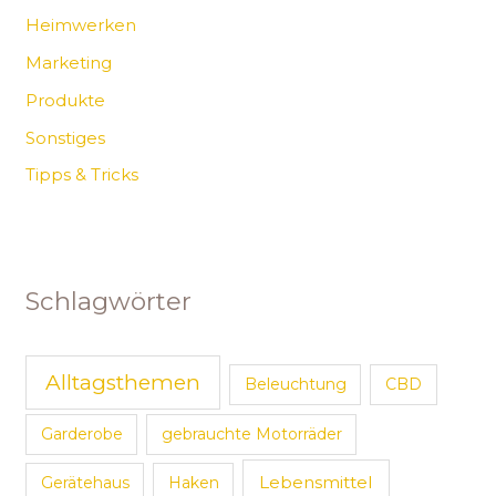
Heimwerken
Marketing
Produkte
Sonstiges
Tipps & Tricks
Schlagwörter
Alltagsthemen
Beleuchtung
CBD
Garderobe
gebrauchte Motorräder
Lebensmittel
Gerätehaus
Haken