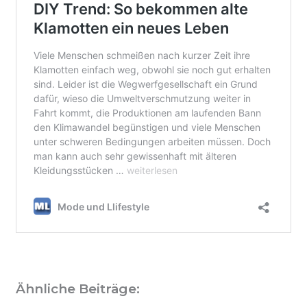
Ähnliche Beiträge: