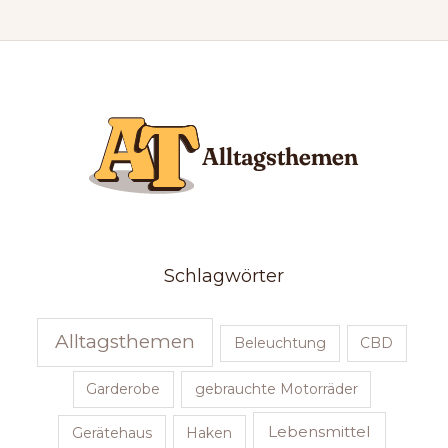
Schlagwörter
Alltagsthemen
Beleuchtung
CBD
Garderobe
gebrauchte Motorräder
Lebensmittel
Gerätehaus
Haken