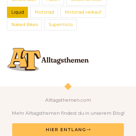
Liquid
Motorrad
Motorrad verkauf
Naked Bikes
Supermoto
Alltagsthemen.com
Mehr Alltagsthemen findest du in unserem Blog!
HIER ENTLANG