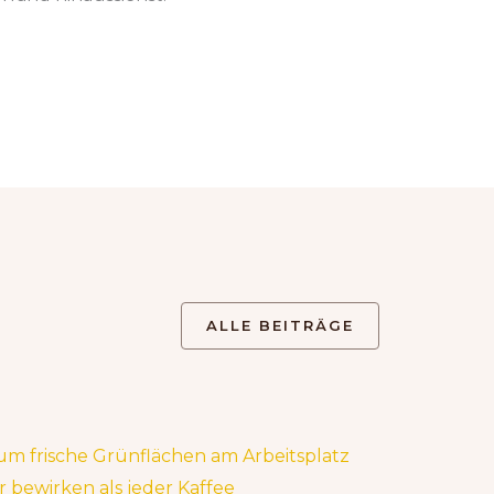
ALLE BEITRÄGE
m frische Grünflächen am Arbeitsplatz
 bewirken als jeder Kaffee