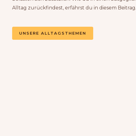
Alltag zurückfindest, erfährst du in diesem Beitrag
UNSERE ALLTAGSTHEMEN