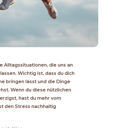
e Alltagssituationen, die uns an
assen. Wichtig ist, dass du dich
he bringen lässt und die Dinge
hst. Wenn du diese nützlichen
herzigst, hast du mehr vom
t den Stress nachhaltig