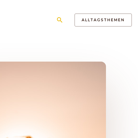
Suchen
ALLTAGSTHEMEN