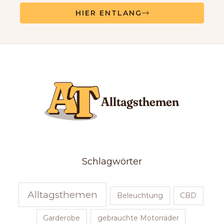
HIER ENTLANG
Schlagwörter
Alltagsthemen
Beleuchtung
CBD
Garderobe
gebrauchte Motorräder