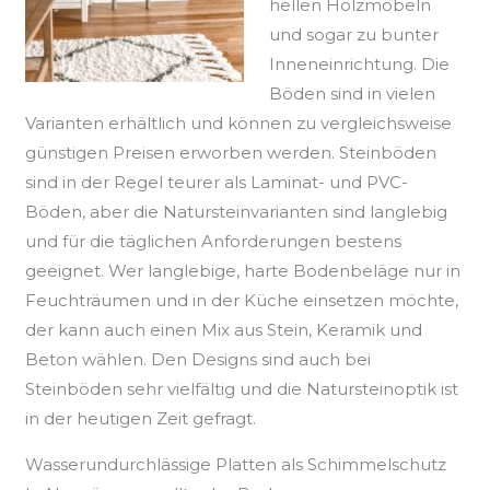
hellen Holzmöbeln
und sogar zu bunter
Inneneinrichtung. Die
Böden sind in vielen
Varianten erhältlich und können zu vergleichsweise
günstigen Preisen erworben werden. Steinböden
sind in der Regel teurer als Laminat- und PVC-
Böden, aber die Natursteinvarianten sind langlebig
und für die täglichen Anforderungen bestens
geeignet. Wer langlebige, harte Bodenbeläge nur in
Feuchträumen und in der Küche einsetzen möchte,
der kann auch einen Mix aus Stein, Keramik und
Beton wählen. Den Designs sind auch bei
Steinböden sehr vielfältig und die Natursteinoptik ist
in der heutigen Zeit gefragt.
Wasserundurchlässige Platten als Schimmelschutz