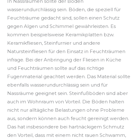
In Nassräumen sollte der Boden
wasserundurchlässig sein. Böden, die speziell für
Feuchträume gedacht sind, sollen einen Schutz
gegen Algen und Schimmel gewährleisten. Es
kommen beispielsweise Keramikplatten bzw.
Keramikfliesen, Steinfurnier und andere
Natursteinfliesen für den Einsatz in Feuchträumen
infrage. Bei der Anbringung der Fliesen in Küche
und Feuchträumen sollte auf das richtige
Fugenmaterial geachtet werden. Das Material sollte
ebenfalls wasserundurchlässig sein und für
Nassräume geeignet sein. Steinfußböden sind aber
auch im Wohnraum von Vorteil. Die Böden halten
nicht nur alltägliche Belastungen ohne Probleme
aus, sondern können auch feucht gereinigt werden.
Das hat insbesondere bei hartnäckigem Schmutz
den Vorteil, dass mit einem nicht rauen Schwamm,