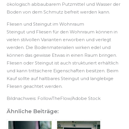
ökologisch abbaubarem Putzmittel und Wasser der
Boden von dem Schmutz befreit werden kann.
Fliesen und Steingut im Wohnraum
Steingut und Fliesen für den Wohnraum können in
vielen stilvollen Varianten erworben und verlegt
werden. Die Bodenmaterialien wirken edel und
können das gewisse Etwas in einen Raum bringen.
Fliesen oder Steingut ist auch strukturiert erhältlich
und kann trittsichere Eigenschaften besitzen. Beim
Kauf sollte auf haltbares Steingut und langlebige
Fliesen geachtet werden.
Bildnachweis: FollowTheFlow/Adobe Stock
Ähnliche Beiträge: