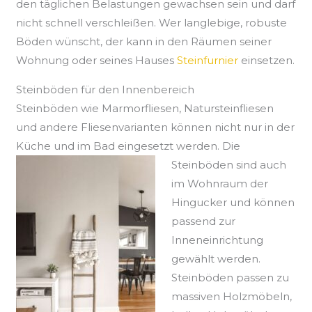
den täglichen Belastungen gewachsen sein und darf
nicht schnell verschleißen. Wer langlebige, robuste
Böden wünscht, der kann in den Räumen seiner
Wohnung oder seines Hauses
Steinfurnier
einsetzen.
Steinböden für den Innenbereich
Steinböden wie Marmorfliesen, Natursteinfliesen
und andere Fliesenvarianten können nicht nur in der
Küche und im Bad eingesetzt werden.
Die
Steinböden sind auch
im Wohnraum der
Hingucker und können
passend zur
Inneneinrichtung
gewählt werden.
Steinböden passen zu
massiven Holzmöbeln,