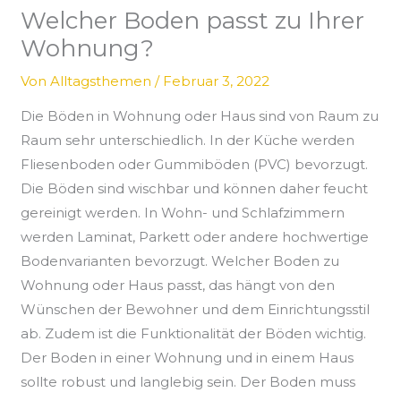
Welcher Boden passt zu Ihrer
Wohnung?
Von
Alltagsthemen
/
Februar 3, 2022
Die Böden in Wohnung oder Haus sind von Raum zu
Raum sehr unterschiedlich. In der Küche werden
Fliesenboden oder Gummiböden (PVC) bevorzugt.
Die Böden sind wischbar und können daher feucht
gereinigt werden. In Wohn- und Schlafzimmern
werden Laminat, Parkett oder andere hochwertige
Bodenvarianten bevorzugt. Welcher Boden zu
Wohnung oder Haus passt, das hängt von den
Wünschen der Bewohner und dem Einrichtungsstil
ab. Zudem ist die Funktionalität der Böden wichtig.
Der Boden in einer Wohnung und in einem Haus
sollte robust und langlebig sein. Der Boden muss