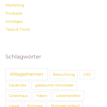
Marketing
Produkte
Sonstiges
Tipps & Tricks
Schlagwörter
Alltagsthemen
Beleuchtung
CBD
Garderobe
gebrauchte Motorräder
Lebensmittel
Gerätehaus
Haken
Liquid
Motorrad
Motorrad verkauf