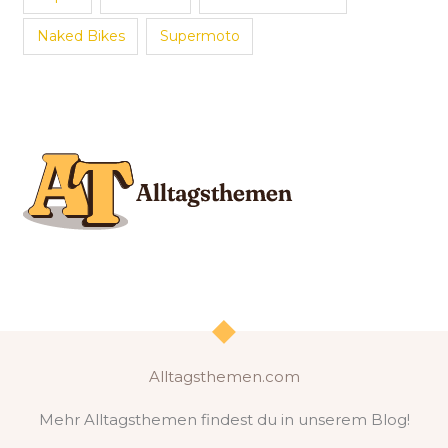
Naked Bikes
Supermoto
Alltagsthemen.com
Mehr Alltagsthemen findest du in unserem Blog!