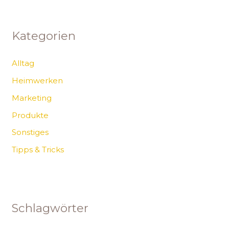
Kategorien
Alltag
Heimwerken
Marketing
Produkte
Sonstiges
Tipps & Tricks
Schlagwörter