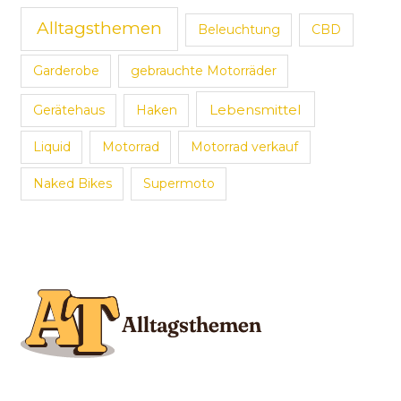
Alltagsthemen
Beleuchtung
CBD
Garderobe
gebrauchte Motorräder
Lebensmittel
Gerätehaus
Haken
Liquid
Motorrad
Motorrad verkauf
Naked Bikes
Supermoto