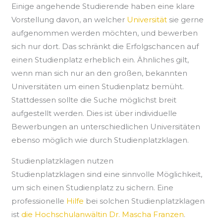
Einige angehende Studierende haben eine klare
Vorstellung davon, an welcher
Universität
sie gerne
aufgenommen werden möchten, und bewerben
sich nur dort. Das schränkt die Erfolgschancen auf
einen Studienplatz erheblich ein. Ähnliches gilt,
wenn man sich nur an den großen, bekannten
Universitäten um einen Studienplatz bemüht.
Stattdessen sollte die Suche möglichst breit
aufgestellt werden. Dies ist über individuelle
Bewerbungen an unterschiedlichen Universitäten
ebenso möglich wie durch Studienplatzklagen.
Studienplatzklagen nutzen
Studienplatzklagen sind eine sinnvolle Möglichkeit,
um sich einen Studienplatz zu sichern. Eine
professionelle
Hilfe
bei solchen Studienplatzklagen
ist
die Hochschulanwältin Dr. Mascha Franzen
.