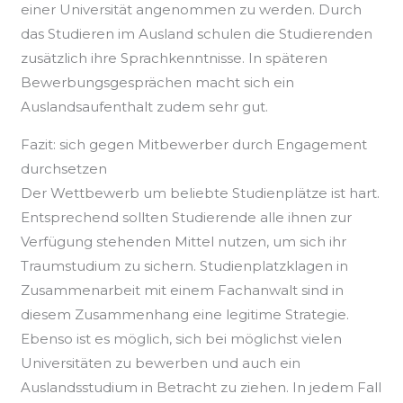
einer Universität angenommen zu werden. Durch
das Studieren im Ausland schulen die Studierenden
zusätzlich ihre Sprachkenntnisse. In späteren
Bewerbungsgesprächen macht sich ein
Auslandsaufenthalt zudem sehr gut.
Fazit: sich gegen Mitbewerber durch Engagement
durchsetzen
Der Wettbewerb um beliebte Studienplätze ist hart.
Entsprechend sollten Studierende alle ihnen zur
Verfügung stehenden Mittel nutzen, um sich ihr
Traumstudium zu sichern. Studienplatzklagen in
Zusammenarbeit mit einem Fachanwalt sind in
diesem Zusammenhang eine legitime Strategie.
Ebenso ist es möglich, sich bei möglichst vielen
Universitäten zu bewerben und auch ein
Auslandsstudium in Betracht zu ziehen. In jedem Fall