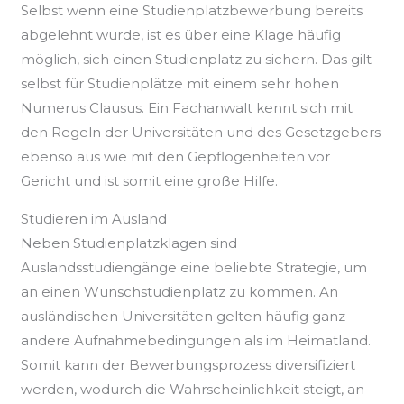
Selbst wenn eine Studienplatzbewerbung bereits
abgelehnt wurde, ist es über eine Klage häufig
möglich, sich einen Studienplatz zu sichern. Das gilt
selbst für Studienplätze mit einem sehr hohen
Numerus Clausus. Ein Fachanwalt kennt sich mit
den Regeln der Universitäten und des Gesetzgebers
ebenso aus wie mit den Gepflogenheiten vor
Gericht und ist somit eine große Hilfe.
Studieren im Ausland
Neben Studienplatzklagen sind
Auslandsstudiengänge eine beliebte Strategie, um
an einen Wunschstudienplatz zu kommen. An
ausländischen Universitäten gelten häufig ganz
andere Aufnahmebedingungen als im Heimatland.
Somit kann der Bewerbungsprozess diversifiziert
werden, wodurch die Wahrscheinlichkeit steigt, an