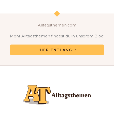
Alltagsthemen.com
Mehr Alltagsthemen findest du in unserem Blog!
HIER ENTLANG