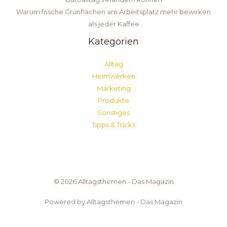
Warum frische Grünflächen am Arbeitsplatz mehr bewirken
als jeder Kaffee
Kategorien
Alltag
Heimwerken
Marketing
Produkte
Sonstiges
Tipps & Tricks
© 2026 Alltagsthemen - Das Magazin
Powered by Alltagsthemen - Das Magazin