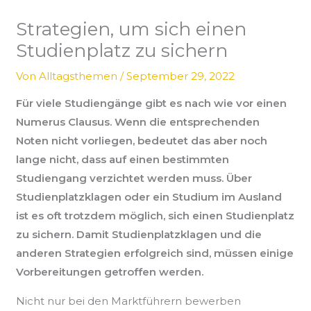
Strategien, um sich einen
Studienplatz zu sichern
Von
Alltagsthemen
/
September 29, 2022
Für viele Studiengänge gibt es nach wie vor einen
Numerus Clausus. Wenn die entsprechenden
Noten nicht vorliegen, bedeutet das aber noch
lange nicht, dass auf einen bestimmten
Studiengang verzichtet werden muss. Über
Studienplatzklagen oder ein Studium im Ausland
ist es oft trotzdem möglich, sich einen Studienplatz
zu sichern. Damit Studienplatzklagen und die
anderen Strategien erfolgreich sind, müssen einige
Vorbereitungen getroffen werden.
Nicht nur bei den Marktführern bewerben