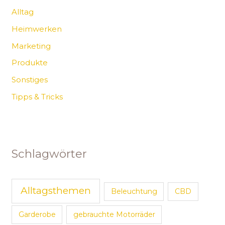
Alltag
Heimwerken
Marketing
Produkte
Sonstiges
Tipps & Tricks
Schlagwörter
Alltagsthemen
Beleuchtung
CBD
Garderobe
gebrauchte Motorräder