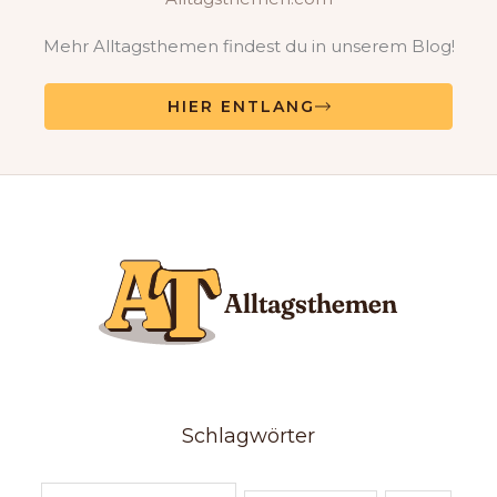
Mehr Alltagsthemen findest du in unserem Blog!
HIER ENTLANG
Schlagwörter