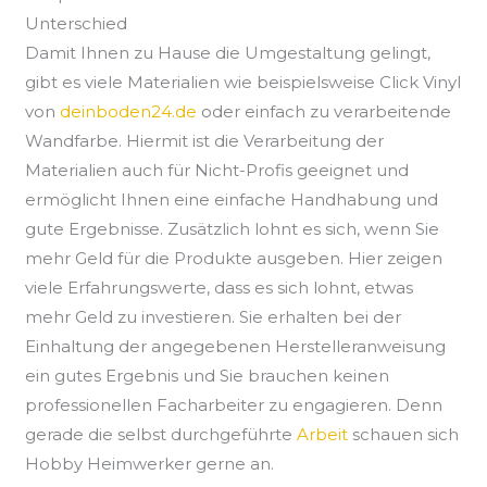
Unterschied
Damit Ihnen zu Hause die Umgestaltung gelingt,
gibt es viele Materialien wie beispielsweise Click Vinyl
von
deinboden24.de
oder einfach zu verarbeitende
Wandfarbe. Hiermit ist die Verarbeitung der
Materialien auch für Nicht-Profis geeignet und
ermöglicht Ihnen eine einfache Handhabung und
gute Ergebnisse. Zusätzlich lohnt es sich, wenn Sie
mehr Geld für die Produkte ausgeben. Hier zeigen
viele Erfahrungswerte, dass es sich lohnt, etwas
mehr Geld zu investieren. Sie erhalten bei der
Einhaltung der angegebenen Herstelleranweisung
ein gutes Ergebnis und Sie brauchen keinen
professionellen Facharbeiter zu engagieren. Denn
gerade die selbst durchgeführte
Arbeit
schauen sich
Hobby Heimwerker gerne an.