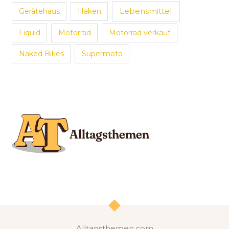
Lebensmittel
Gerätehaus
Haken
Liquid
Motorrad
Motorrad verkauf
Naked Bikes
Supermoto
Alltagsthemen.com