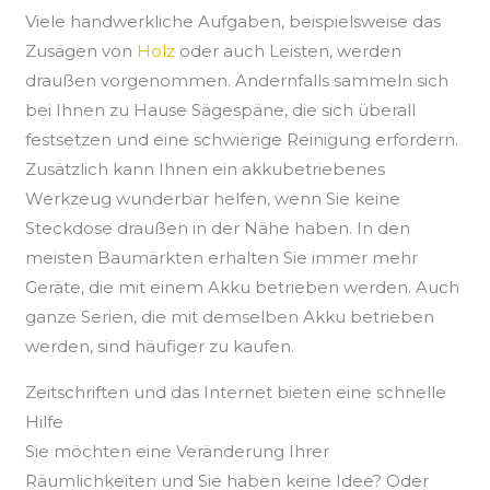
Viele handwerkliche Aufgaben, beispielsweise das
Zusägen von
Holz
oder auch Leisten, werden
draußen vorgenommen. Andernfalls sammeln sich
bei Ihnen zu Hause Sägespäne, die sich überall
festsetzen und eine schwierige Reinigung erfordern.
Zusätzlich kann Ihnen ein akkubetriebenes
Werkzeug wunderbar helfen, wenn Sie keine
Steckdose draußen in der Nähe haben. In den
meisten Baumärkten erhalten Sie immer mehr
Geräte, die mit einem Akku betrieben werden. Auch
ganze Serien, die mit demselben Akku betrieben
werden, sind häufiger zu kaufen.
Zeitschriften und das Internet bieten eine schnelle
Hilfe
Sie möchten eine Veränderung Ihrer
Räumlichkeiten und Sie haben keine Idee? Oder