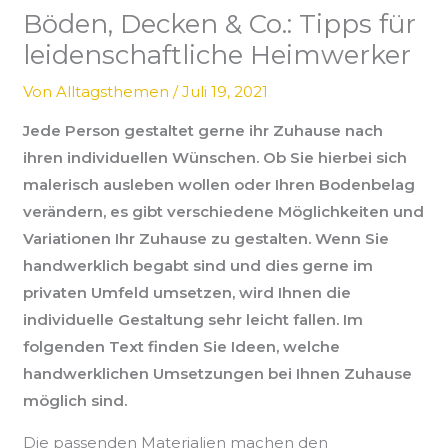
Böden, Decken & Co.: Tipps für
leidenschaftliche Heimwerker
Von
Alltagsthemen
/
Juli 19, 2021
Jede Person gestaltet gerne ihr Zuhause nach
ihren individuellen Wünschen. Ob Sie hierbei sich
malerisch ausleben wollen oder Ihren Bodenbelag
verändern, es gibt verschiedene Möglichkeiten und
Variationen Ihr Zuhause zu gestalten. Wenn Sie
handwerklich begabt sind und dies gerne im
privaten Umfeld umsetzen, wird Ihnen die
individuelle Gestaltung sehr leicht fallen. Im
folgenden Text finden Sie Ideen, welche
handwerklichen Umsetzungen bei Ihnen Zuhause
möglich sind.
Die passenden Materialien machen den