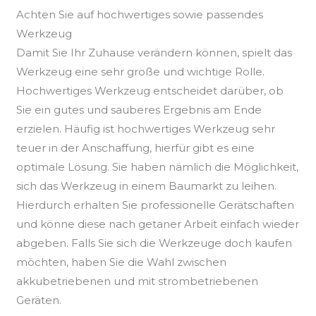
Achten Sie auf hochwertiges sowie passendes
Werkzeug
Damit Sie Ihr Zuhause verändern können, spielt das
Werkzeug eine sehr große und wichtige Rolle.
Hochwertiges Werkzeug entscheidet darüber, ob
Sie ein gutes und sauberes Ergebnis am Ende
erzielen. Häufig ist hochwertiges Werkzeug sehr
teuer in der Anschaffung, hierfür gibt es eine
optimale Lösung. Sie haben nämlich die Möglichkeit,
sich das Werkzeug in einem Baumarkt zu leihen.
Hierdurch erhalten Sie professionelle Gerätschaften
und könne diese nach getaner Arbeit einfach wieder
abgeben. Falls Sie sich die Werkzeuge doch kaufen
möchten, haben Sie die Wahl zwischen
akkubetriebenen und mit strombetriebenen
Geräten.