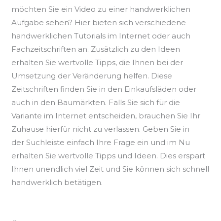
möchten Sie ein Video zu einer handwerklichen
Aufgabe sehen? Hier bieten sich verschiedene
handwerklichen Tutorials im Internet oder auch
Fachzeitschriften an. Zusätzlich zu den Ideen
erhalten Sie wertvolle Tipps, die Ihnen bei der
Umsetzung der Veränderung helfen. Diese
Zeitschriften finden Sie in den Einkaufsläden oder
auch in den Baumärkten. Falls Sie sich für die
Variante im Internet entscheiden, brauchen Sie Ihr
Zuhause hierfür nicht zu verlassen. Geben Sie in
der Suchleiste einfach Ihre Frage ein und im Nu
erhalten Sie wertvolle Tipps und Ideen. Dies erspart
Ihnen unendlich viel Zeit und Sie können sich schnell
handwerklich betätigen.