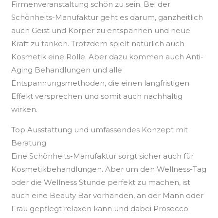
Firmenveranstaltung schön zu sein. Bei der
Schönheits-Manufaktur geht es darum, ganzheitlich
auch Geist und Körper zu entspannen und neue
Kraft zu tanken. Trotzdem spielt natürlich auch
Kosmetik eine Rolle. Aber dazu kommen auch Anti-
Aging Behandlungen und alle
Entspannungsmethoden, die einen langfristigen
Effekt versprechen und somit auch nachhaltig
wirken.
Top Ausstattung und umfassendes Konzept mit
Beratung
Eine Schönheits-Manufaktur sorgt sicher auch für
Kosmetikbehandlungen. Aber um den Wellness-Tag
oder die Wellness Stunde perfekt zu machen, ist
auch eine Beauty Bar vorhanden, an der Mann oder
Frau gepflegt relaxen kann und dabei Prosecco