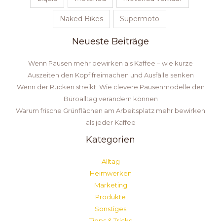
Naked Bikes
Supermoto
Neueste Beiträge
Wenn Pausen mehr bewirken als Kaffee – wie kurze
Auszeiten den Kopf freimachen und Ausfälle senken
Wenn der Rücken streikt: Wie clevere Pausenmodelle den
Büroalltag verändern können
Warum frische Grünflächen am Arbeitsplatz mehr bewirken
als jeder Kaffee
Kategorien
Alltag
Heimwerken
Marketing
Produkte
Sonstiges
Tipps & Tricks