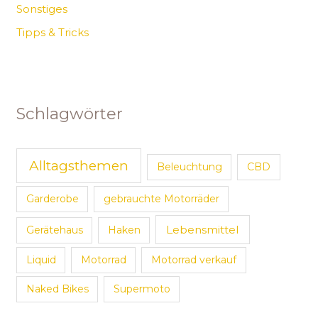
Sonstiges
Tipps & Tricks
Schlagwörter
Alltagsthemen
Beleuchtung
CBD
Garderobe
gebrauchte Motorräder
Lebensmittel
Gerätehaus
Haken
Liquid
Motorrad
Motorrad verkauf
Naked Bikes
Supermoto