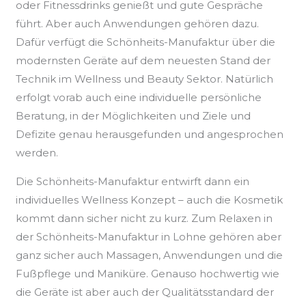
oder Fitnessdrinks genießt und gute Gespräche
führt. Aber auch Anwendungen gehören dazu.
Dafür verfügt die Schönheits-Manufaktur über die
modernsten Geräte auf dem neuesten Stand der
Technik im Wellness und Beauty Sektor. Natürlich
erfolgt vorab auch eine individuelle persönliche
Beratung, in der Möglichkeiten und Ziele und
Defizite genau herausgefunden und angesprochen
werden.
Die Schönheits-Manufaktur entwirft dann ein
individuelles Wellness Konzept – auch die Kosmetik
kommt dann sicher nicht zu kurz. Zum Relaxen in
der Schönheits-Manufaktur in Lohne gehören aber
ganz sicher auch Massagen, Anwendungen und die
Fußpflege und Maniküre. Genauso hochwertig wie
die Geräte ist aber auch der Qualitätsstandard der