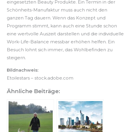
eingesetzten Beauty Produkte. Ein Termin in der
Schönheits-Manufaktur muss auch nicht den
ganzen Tag dauern. Wenn das Konzept und
Programm stimmt, kann auch eine Stunde schon
eine wertvolle Auszeit darstellen und die individuelle
Work-Life-Balance messbar erhöhen helfen. Ein
Besuch lohnt sich immer, das Wohlbefinden zu
steigern.
Bildnachweis:
Etoilestars – stock.adobe.com
Ähnliche Beiträge: