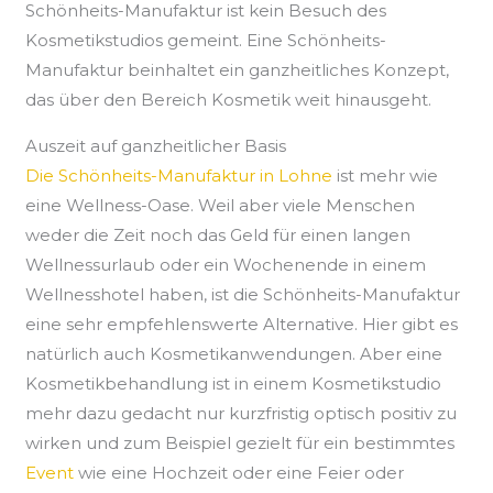
Schönheits-Manufaktur ist kein Besuch des
Kosmetikstudios gemeint. Eine Schönheits-
Manufaktur beinhaltet ein ganzheitliches Konzept,
das über den Bereich Kosmetik weit hinausgeht.
Auszeit auf ganzheitlicher Basis
Die Schönheits-Manufaktur in Lohne
ist mehr wie
eine Wellness-Oase. Weil aber viele Menschen
weder die Zeit noch das Geld für einen langen
Wellnessurlaub oder ein Wochenende in einem
Wellnesshotel haben, ist die Schönheits-Manufaktur
eine sehr empfehlenswerte Alternative. Hier gibt es
natürlich auch Kosmetikanwendungen. Aber eine
Kosmetikbehandlung ist in einem Kosmetikstudio
mehr dazu gedacht nur kurzfristig optisch positiv zu
wirken und zum Beispiel gezielt für ein bestimmtes
Event
wie eine Hochzeit oder eine Feier oder