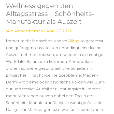
Wellness gegen den
Alltagsstress – Schönheits-
Manufaktur als Auszeit
Von
Alltagsthemen
/
April 27, 2022
Immer mehr Menschen sind im
Alltag
so gestresst
und gefangen, dass sie sich unbedingt eine kleine
Auszeit nehmen müssen, um wieder in die richtige
Work-Life-Balance zu kommen. Anderenfalls
drohen schwere gesundheitliche Schäden in
physischer Hinsicht wie Herzprobleme, Magen-
Darm-Probleme oder psychische Folgen wie Burn-
out und totaler Ausfall der Leistungskraft. Immer
mehr Menschen nutzen dabei den Tag in der
Schönheits-Manufaktur für diese wichtige Auszeit.
Das gilt für Männer genauso wie für Frauen. Und mit