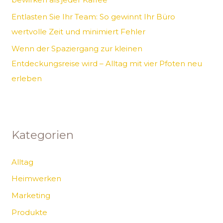
Entlasten Sie Ihr Team: So gewinnt Ihr Büro
wertvolle Zeit und minimiert Fehler
Wenn der Spaziergang zur kleinen
Entdeckungsreise wird – Alltag mit vier Pfoten neu
erleben
Kategorien
Alltag
Heimwerken
Marketing
Produkte