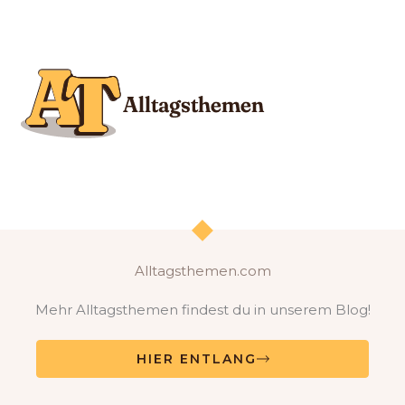
Alltagsthemen.com
Mehr Alltagsthemen findest du in unserem Blog!
HIER ENTLANG