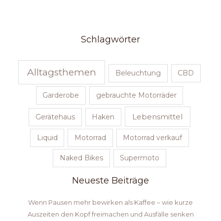
Schlagwörter
Alltagsthemen
Beleuchtung
CBD
Garderobe
gebrauchte Motorräder
Lebensmittel
Gerätehaus
Haken
Liquid
Motorrad
Motorrad verkauf
Naked Bikes
Supermoto
Neueste Beiträge
Wenn Pausen mehr bewirken als Kaffee – wie kurze
Auszeiten den Kopf freimachen und Ausfälle senken