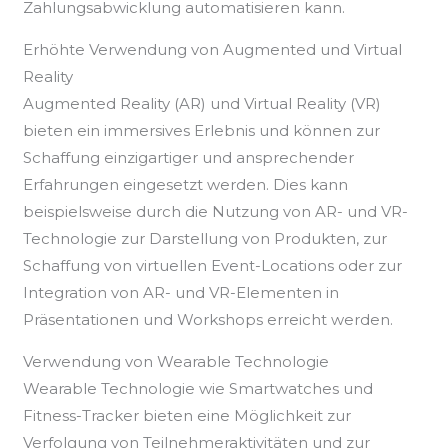
Zahlungsabwicklung automatisieren kann.
Erhöhte Verwendung von Augmented und Virtual
Reality
Augmented Reality (AR) und Virtual Reality (VR)
bieten ein immersives Erlebnis und können zur
Schaffung einzigartiger und ansprechender
Erfahrungen eingesetzt werden. Dies kann
beispielsweise durch die Nutzung von AR- und VR-
Technologie zur Darstellung von Produkten, zur
Schaffung von virtuellen Event-Locations oder zur
Integration von AR- und VR-Elementen in
Präsentationen und Workshops erreicht werden.
Verwendung von Wearable Technologie
Wearable Technologie wie Smartwatches und
Fitness-Tracker bieten eine Möglichkeit zur
Verfolgung von Teilnehmeraktivitäten und zur