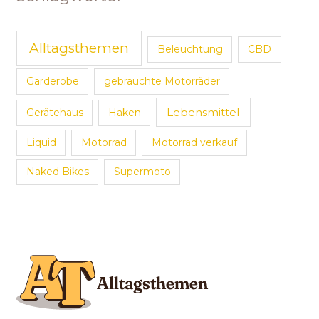
Alltagsthemen
Beleuchtung
CBD
Garderobe
gebrauchte Motorräder
Lebensmittel
Gerätehaus
Haken
Liquid
Motorrad
Motorrad verkauf
Naked Bikes
Supermoto