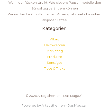
Wenn der Rücken streikt: Wie clevere Pausenmodelle den
Büroalltag verändern können
Warum frische Grünflächen am Arbeitsplatz mehr bewirken
als jeder Kaffee
Kategorien
Alltag
Heimwerken
Marketing
Produkte
Sonstiges
Tipps & Tricks
© 2026 Alltagsthemen - Das Magazin
Powered by Alltagsthemen - Das Magazin