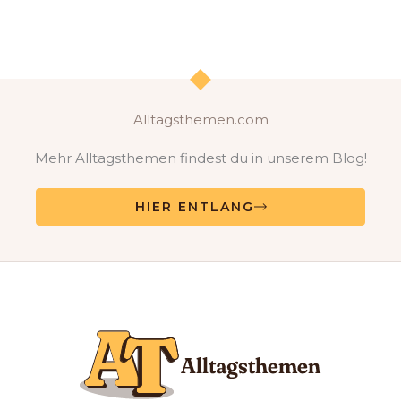
Alltagsthemen.com
Mehr Alltagsthemen findest du in unserem Blog!
HIER ENTLANG