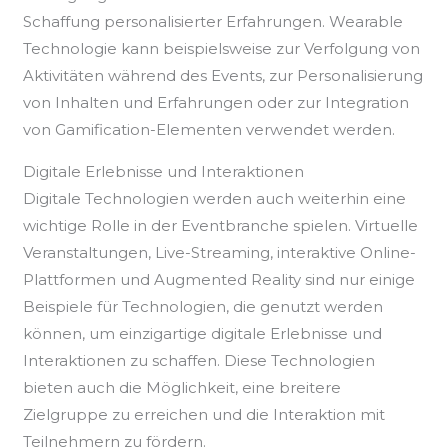
Schaffung personalisierter Erfahrungen. Wearable
Technologie kann beispielsweise zur Verfolgung von
Aktivitäten während des Events, zur Personalisierung
von Inhalten und Erfahrungen oder zur Integration
von Gamification-Elementen verwendet werden.
Digitale Erlebnisse und Interaktionen
Digitale Technologien werden auch weiterhin eine
wichtige Rolle in der Eventbranche spielen. Virtuelle
Veranstaltungen, Live-Streaming, interaktive Online-
Plattformen und Augmented Reality sind nur einige
Beispiele für Technologien, die genutzt werden
können, um einzigartige digitale Erlebnisse und
Interaktionen zu schaffen. Diese Technologien
bieten auch die Möglichkeit, eine breitere
Zielgruppe zu erreichen und die Interaktion mit
Teilnehmern zu fördern.