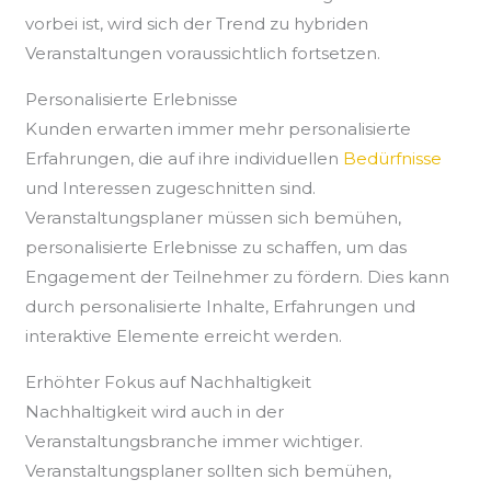
vorbei ist, wird sich der Trend zu hybriden
Veranstaltungen voraussichtlich fortsetzen.
Personalisierte Erlebnisse
Kunden erwarten immer mehr personalisierte
Erfahrungen, die auf ihre individuellen
Bedürfnisse
und Interessen zugeschnitten sind.
Veranstaltungsplaner müssen sich bemühen,
personalisierte Erlebnisse zu schaffen, um das
Engagement der Teilnehmer zu fördern. Dies kann
durch personalisierte Inhalte, Erfahrungen und
interaktive Elemente erreicht werden.
Erhöhter Fokus auf Nachhaltigkeit
Nachhaltigkeit wird auch in der
Veranstaltungsbranche immer wichtiger.
Veranstaltungsplaner sollten sich bemühen,