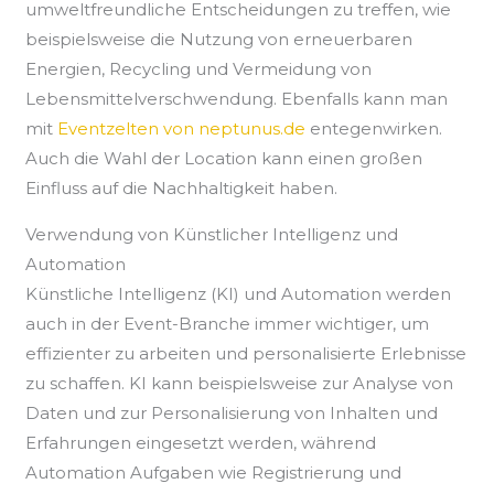
umweltfreundliche Entscheidungen zu treffen, wie
beispielsweise die Nutzung von erneuerbaren
Energien, Recycling und Vermeidung von
Lebensmittelverschwendung. Ebenfalls kann man
mit
Eventzelten von neptunus.de
entegenwirken.
Auch die Wahl der Location kann einen großen
Einfluss auf die Nachhaltigkeit haben.
Verwendung von Künstlicher Intelligenz und
Automation
Künstliche Intelligenz (KI) und Automation werden
auch in der Event-Branche immer wichtiger, um
effizienter zu arbeiten und personalisierte Erlebnisse
zu schaffen. KI kann beispielsweise zur Analyse von
Daten und zur Personalisierung von Inhalten und
Erfahrungen eingesetzt werden, während
Automation Aufgaben wie Registrierung und