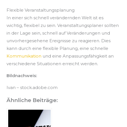
Flexible Veranstaltungsplanung
In einer sich schnell verändernden Welt ist es
wichtig, flexibel zu sein. Veranstaltungsplaner sollten
in der Lage sein, schnell auf Veränderungen und
unvorhergesehene Ereignisse zu reagieren. Dies
kann durch eine flexible Planung, eine schnelle
Kommunikation
und eine Anpassungsfähigkeit an
verschiedene Situationen erreicht werden.
Bildnachweis:
Ivan – stock.adobe.com
Ähnliche Beiträge: