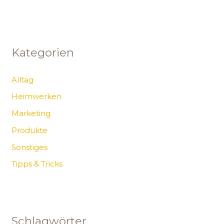
Kategorien
Alltag
Heimwerken
Marketing
Produkte
Sonstiges
Tipps & Tricks
Schlagwörter