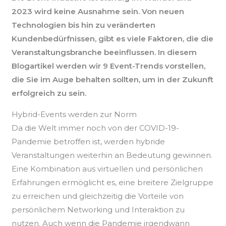
2023 wird keine Ausnahme sein. Von neuen
Technologien bis hin zu veränderten
Kundenbedürfnissen, gibt es viele Faktoren, die die
Veranstaltungsbranche beeinflussen. In diesem
Blogartikel werden wir 9 Event-Trends vorstellen,
die Sie im Auge behalten sollten, um in der Zukunft
erfolgreich zu sein.
Hybrid-Events werden zur Norm
Da die Welt immer noch von der COVID-19-
Pandemie betroffen ist, werden hybride
Veranstaltungen weiterhin an Bedeutung gewinnen.
Eine Kombination aus virtuellen und persönlichen
Erfahrungen ermöglicht es, eine breitere Zielgruppe
zu erreichen und gleichzeitig die Vorteile von
persönlichem Networking und Interaktion zu
nutzen. Auch wenn die Pandemie irgendwann