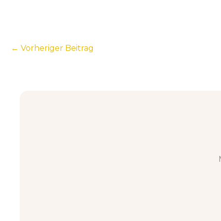
←
Vorheriger Beitrag