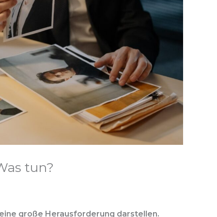
 Was tun?
eine große Herausforderung darstellen.