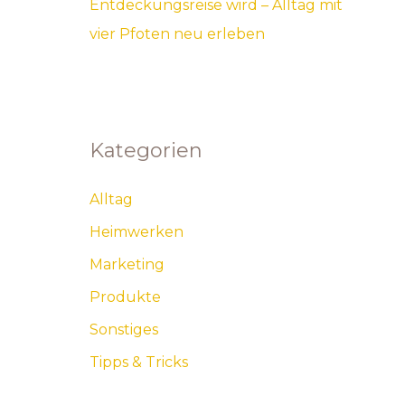
Entdeckungsreise wird – Alltag mit
vier Pfoten neu erleben
Kategorien
Alltag
Heimwerken
Marketing
Produkte
Sonstiges
Tipps & Tricks