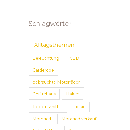
Schlagwörter
Alltagsthemen
Beleuchtung
CBD
Garderobe
gebrauchte Motorräder
Gerätehaus
Haken
Lebensmittel
Liquid
Motorrad
Motorrad verkauf