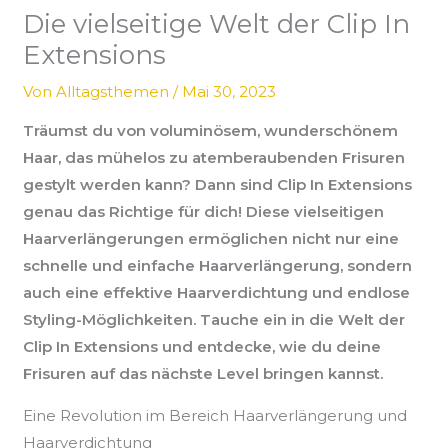
Die vielseitige Welt der Clip In
Extensions
Von
Alltagsthemen
/
Mai 30, 2023
Träumst du von voluminösem, wunderschönem
Haar, das mühelos zu atemberaubenden Frisuren
gestylt werden kann? Dann sind Clip In Extensions
genau das Richtige für dich! Diese vielseitigen
Haarverlängerungen ermöglichen nicht nur eine
schnelle und einfache Haarverlängerung, sondern
auch eine effektive Haarverdichtung und endlose
Styling-Möglichkeiten. Tauche ein in die Welt der
Clip In Extensions und entdecke, wie du deine
Frisuren auf das nächste Level bringen kannst.
Eine Revolution im Bereich Haarverlängerung und
Haarverdichtung