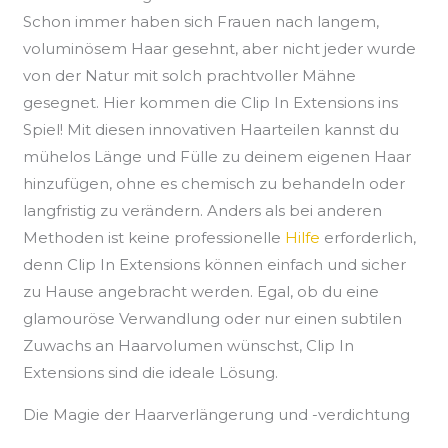
Schon immer haben sich Frauen nach langem,
voluminösem Haar gesehnt, aber nicht jeder wurde
von der Natur mit solch prachtvoller Mähne
gesegnet. Hier kommen die Clip In Extensions ins
Spiel! Mit diesen innovativen Haarteilen kannst du
mühelos Länge und Fülle zu deinem eigenen Haar
hinzufügen, ohne es chemisch zu behandeln oder
langfristig zu verändern. Anders als bei anderen
Methoden ist keine professionelle
Hilfe
erforderlich,
denn Clip In Extensions können einfach und sicher
zu Hause angebracht werden. Egal, ob du eine
glamouröse Verwandlung oder nur einen subtilen
Zuwachs an Haarvolumen wünschst, Clip In
Extensions sind die ideale Lösung.
Die Magie der Haarverlängerung und -verdichtung