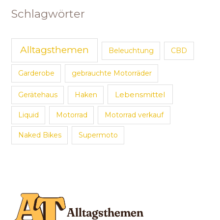
Schlagwörter
Alltagsthemen
Beleuchtung
CBD
Garderobe
gebrauchte Motorräder
Lebensmittel
Gerätehaus
Haken
Liquid
Motorrad
Motorrad verkauf
Naked Bikes
Supermoto