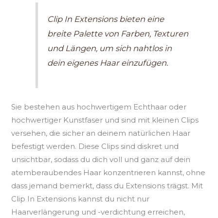
Clip In Extensions bieten eine
breite Palette von Farben, Texturen
und Längen, um sich nahtlos in
dein eigenes Haar einzufügen.
Sie bestehen aus hochwertigem Echthaar oder
hochwertiger Kunstfaser und sind mit kleinen Clips
versehen, die sicher an deinem natürlichen Haar
befestigt werden. Diese Clips sind diskret und
unsichtbar, sodass du dich voll und ganz auf dein
atemberaubendes Haar konzentrieren kannst, ohne
dass jemand bemerkt, dass du Extensions trägst. Mit
Clip In Extensions kannst du nicht nur
Haarverlängerung und -verdichtung erreichen,