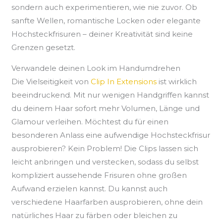
sondern auch experimentieren, wie nie zuvor. Ob
sanfte Wellen, romantische Locken oder elegante
Hochsteckfrisuren – deiner Kreativität sind keine
Grenzen gesetzt.
Verwandele deinen Look im Handumdrehen
Die Vielseitigkeit von
Clip In Extensions
ist wirklich
beeindruckend. Mit nur wenigen Handgriffen kannst
du deinem Haar sofort mehr Volumen, Länge und
Glamour verleihen. Möchtest du für einen
besonderen Anlass eine aufwendige Hochsteckfrisur
ausprobieren? Kein Problem! Die Clips lassen sich
leicht anbringen und verstecken, sodass du selbst
kompliziert aussehende Frisuren ohne großen
Aufwand erzielen kannst. Du kannst auch
verschiedene Haarfarben ausprobieren, ohne dein
natürliches Haar zu färben oder bleichen zu