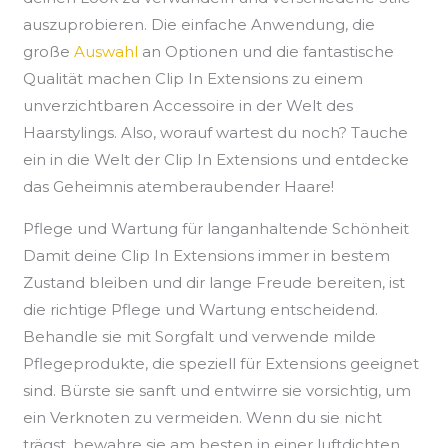
auszuprobieren. Die einfache Anwendung, die
große
Auswahl
an Optionen und die fantastische
Qualität machen Clip In Extensions zu einem
unverzichtbaren Accessoire in der Welt des
Haarstylings. Also, worauf wartest du noch? Tauche
ein in die Welt der Clip In Extensions und entdecke
das Geheimnis atemberaubender Haare!
Pflege und Wartung für langanhaltende Schönheit
Damit deine Clip In Extensions immer in bestem
Zustand bleiben und dir lange Freude bereiten, ist
die richtige Pflege und Wartung entscheidend.
Behandle sie mit Sorgfalt und verwende milde
Pflegeprodukte, die speziell für Extensions geeignet
sind. Bürste sie sanft und entwirre sie vorsichtig, um
ein Verknoten zu vermeiden. Wenn du sie nicht
trägst, bewahre sie am besten in einer luftdichten