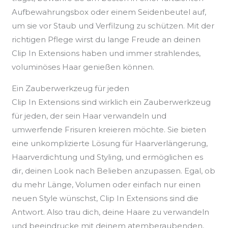
Aufbewahrungsbox oder einem Seidenbeutel auf,
um sie vor Staub und Verfilzung zu schützen. Mit der
richtigen Pflege wirst du lange Freude an deinen
Clip In Extensions haben und immer strahlendes,
voluminöses Haar genießen können.
Ein Zauberwerkzeug für jeden
Clip In Extensions sind wirklich ein Zauberwerkzeug
für jeden, der sein Haar verwandeln und
umwerfende Frisuren kreieren möchte. Sie bieten
eine unkomplizierte Lösung für Haarverlängerung,
Haarverdichtung und Styling, und ermöglichen es
dir, deinen Look nach Belieben anzupassen. Egal, ob
du mehr Länge, Volumen oder einfach nur einen
neuen Style wünschst, Clip In Extensions sind die
Antwort. Also trau dich, deine Haare zu verwandeln
und beeindrucke mit deinem atemberaubenden,