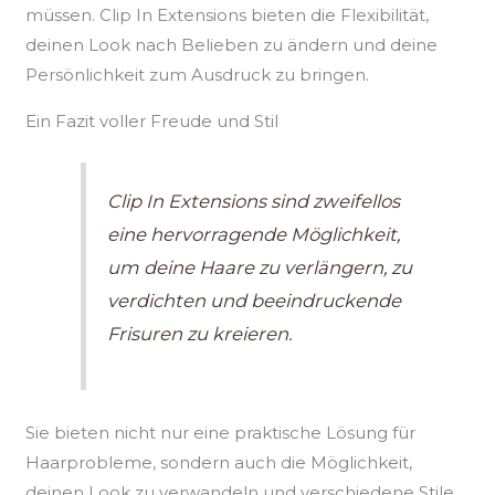
müssen. Clip In Extensions bieten die Flexibilität,
deinen Look nach Belieben zu ändern und deine
Persönlichkeit zum Ausdruck zu bringen.
Ein Fazit voller Freude und Stil
Clip In Extensions sind zweifellos
eine hervorragende Möglichkeit,
um deine Haare zu verlängern, zu
verdichten und beeindruckende
Frisuren zu kreieren.
Sie bieten nicht nur eine praktische Lösung für
Haarprobleme, sondern auch die Möglichkeit,
deinen Look zu verwandeln und verschiedene Stile