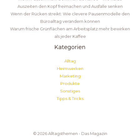
Auszeiten den Kopf freimachen und Ausfälle senken
Wenn der Rücken streikt: Wie clevere Pausenmodelle den
Büroalltag verändern können
Warum frische Grünflächen am Arbeitsplatz mehr bewirken
als jeder Kaffee
Kategorien
Alltag
Heimwerken
Marketing
Produkte
Sonstiges
Tipps & Tricks
© 2026 Alltagsthemen - Das Magazin