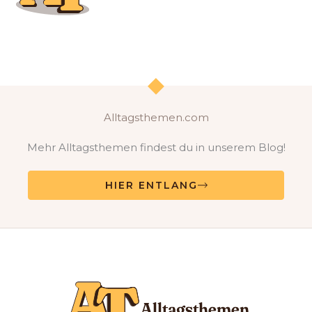
Alltagsthemen.com
Mehr Alltagsthemen findest du in unserem Blog!
HIER ENTLANG