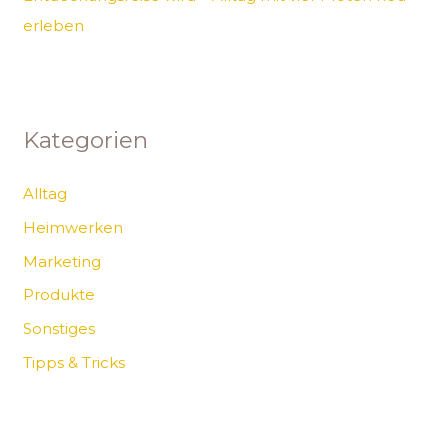
erleben
Kategorien
Alltag
Heimwerken
Marketing
Produkte
Sonstiges
Tipps & Tricks