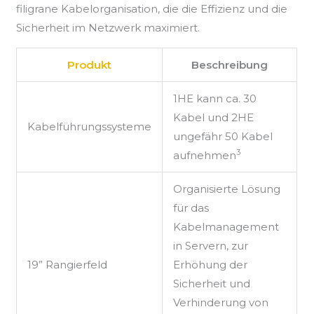
filigrane Kabelorganisation, die die Effizienz und die
Sicherheit im Netzwerk maximiert.
Produkt
Beschreibung
1HE kann ca. 30
Kabel und 2HE
Kabelführungssysteme
ungefähr 50 Kabel
3
aufnehmen
Organisierte Lösung
für das
Kabelmanagement
in Servern, zur
19” Rangierfeld
Erhöhung der
Sicherheit und
Verhinderung von