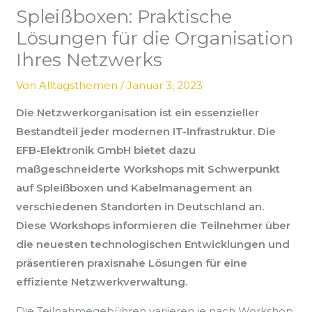
Spleißboxen: Praktische
Lösungen für die Organisation
Ihres Netzwerks
Von
Alltagsthemen
/
Januar 3, 2023
Die Netzwerkorganisation ist ein essenzieller
Bestandteil jeder modernen IT-Infrastruktur. Die
EFB-Elektronik GmbH bietet dazu
maßgeschneiderte Workshops mit Schwerpunkt
auf Spleißboxen und Kabelmanagement an
verschiedenen Standorten in Deutschland an.
Diese Workshops informieren die Teilnehmer über
die neuesten technologischen Entwicklungen und
präsentieren praxisnahe Lösungen für eine
effiziente Netzwerkverwaltung.
Die Teilnahmegebühren variieren je nach Workshop