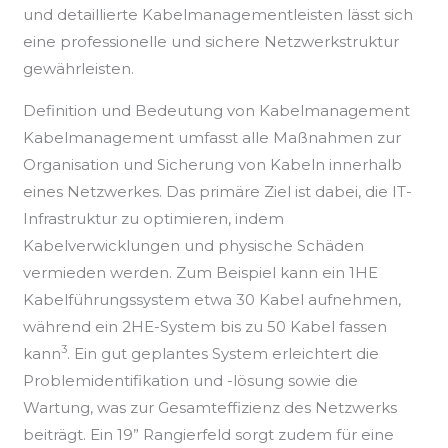
und detaillierte Kabelmanagementleisten lässt sich
eine professionelle und sichere Netzwerkstruktur
gewährleisten.
Definition und Bedeutung von Kabelmanagement
Kabelmanagement umfasst alle Maßnahmen zur
Organisation und Sicherung von Kabeln innerhalb
eines Netzwerkes. Das primäre Ziel ist dabei, die IT-
Infrastruktur zu optimieren, indem
Kabelverwicklungen und physische Schäden
vermieden werden. Zum Beispiel kann ein 1HE
Kabelführungssystem etwa 30 Kabel aufnehmen,
während ein 2HE-System bis zu 50 Kabel fassen
3
kann
. Ein gut geplantes System erleichtert die
Problemidentifikation und -lösung sowie die
Wartung, was zur Gesamteffizienz des Netzwerks
beiträgt. Ein 19” Rangierfeld sorgt zudem für eine