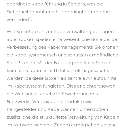
geordnete Kabelführung in Servern, was die
Sicherheit erhöht und hitzebedingte Probleme
3
verhindert
.
Wie Spleißboxen zur Kabelverwaltung beitragen
Spleißboxen spielen eine wesentliche Rolle bei der
Verbesserung des Kabelmanagements. Sie ordnen
die Kabel systematisch und schützen empfindliche
Spleißstellen. Mit der Nutzung von Spleißboxen
kann eine optimierte IT-Infrastruktur geschaffen
werden, da diese Boxen als zentrale Anlaufpunkte
im Kabelsystem fungieren. Dies erleichtert sowohl
die Wartung als auch die Erweiterung des
Netzwerks. Verschiedene Produkte wie
Rangierfelder und Kabelwannen unterstützen
zusätzliche die strukturierte Verwaltung von Kabeln
im Netzwerkschrank. Zudem ermöglichen sie eine