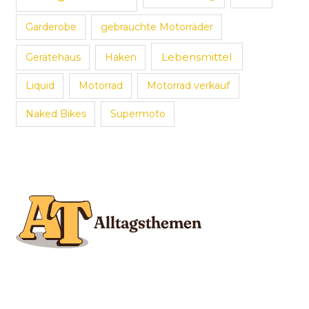
Garderobe
gebrauchte Motorräder
Lebensmittel
Gerätehaus
Haken
Liquid
Motorrad
Motorrad verkauf
Naked Bikes
Supermoto