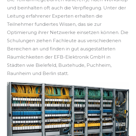
und beinhalten oft auch die Verpflegung. Unter der
Leitung erfahrener Experten erhalten die
Teilnehmer fundiertes Wissen, das sie zur
Optimierung ihrer Netzwerke einsetzen können. Die
Schulungen ziehen Fachleute aus verschiedenen
Bereichen an und finden in gut ausgestatteten
Räumlichkeiten der EFB-Elektronik GmbH in
Städten wie Bielefeld, Buxtehude, Puchheim,
Raunheim und Berlin statt.