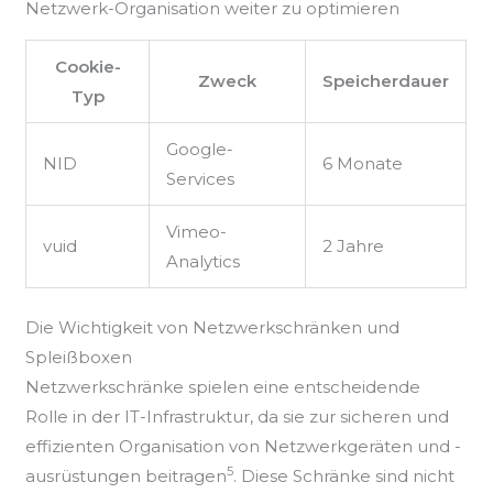
Netzwerk-Organisation weiter zu optimieren
Cookie-
Zweck
Speicherdauer
Typ
Google-
NID
6 Monate
Services
Vimeo-
vuid
2 Jahre
Analytics
Die Wichtigkeit von Netzwerkschränken und
Spleißboxen
Netzwerkschränke spielen eine entscheidende
Rolle in der IT-Infrastruktur, da sie zur sicheren und
effizienten Organisation von Netzwerkgeräten und -
5
ausrüstungen beitragen
. Diese Schränke sind nicht