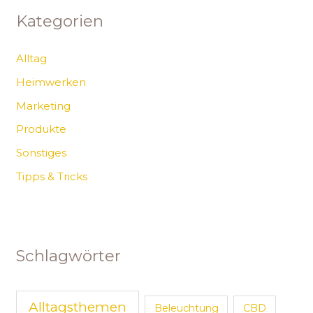
Kategorien
Alltag
Heimwerken
Marketing
Produkte
Sonstiges
Tipps & Tricks
Schlagwörter
Alltagsthemen
Beleuchtung
CBD