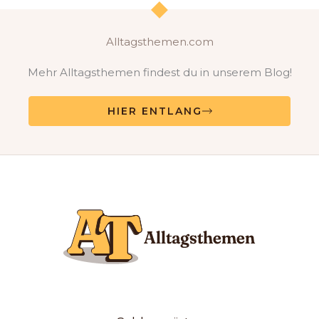
Alltagsthemen.com
Mehr Alltagsthemen findest du in unserem Blog!
HIER ENTLANG