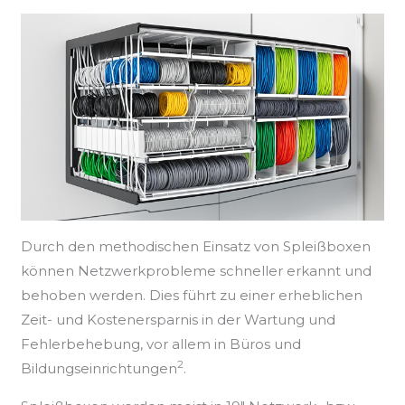
Durch den methodischen Einsatz von Spleißboxen
können Netzwerkprobleme schneller erkannt und
behoben werden. Dies führt zu einer erheblichen
Zeit- und Kostenersparnis in der Wartung und
Fehlerbehebung, vor allem in Büros und
2
Bildungseinrichtungen
.