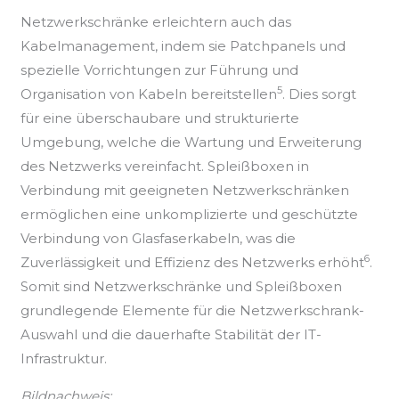
Netzwerkschränke erleichtern auch das
Kabelmanagement, indem sie Patchpanels und
spezielle Vorrichtungen zur Führung und
5
Organisation von Kabeln bereitstellen
. Dies sorgt
für eine überschaubare und strukturierte
Umgebung, welche die Wartung und Erweiterung
des Netzwerks vereinfacht. Spleißboxen in
Verbindung mit geeigneten Netzwerkschränken
ermöglichen eine unkomplizierte und geschützte
Verbindung von Glasfaserkabeln, was die
6
Zuverlässigkeit und Effizienz des Netzwerks erhöht
.
Somit sind Netzwerkschränke und Spleißboxen
grundlegende Elemente für die Netzwerkschrank-
Auswahl und die dauerhafte Stabilität der IT-
Infrastruktur.
Bildnachweis: