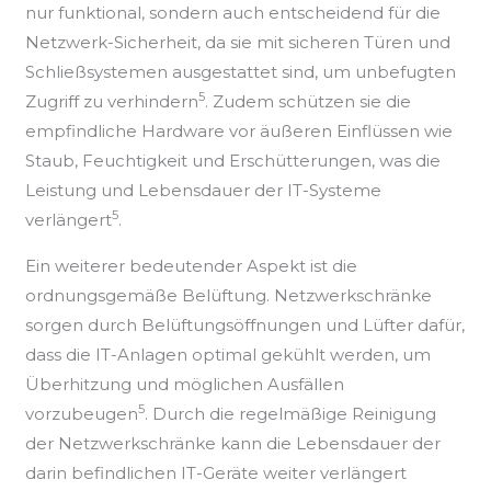
nur funktional, sondern auch entscheidend für die
Netzwerk-Sicherheit, da sie mit sicheren Türen und
Schließsystemen ausgestattet sind, um unbefugten
5
Zugriff zu verhindern
. Zudem schützen sie die
empfindliche Hardware vor äußeren Einflüssen wie
Staub, Feuchtigkeit und Erschütterungen, was die
Leistung und Lebensdauer der IT-Systeme
5
verlängert
.
Ein weiterer bedeutender Aspekt ist die
ordnungsgemäße Belüftung. Netzwerkschränke
sorgen durch Belüftungsöffnungen und Lüfter dafür,
dass die IT-Anlagen optimal gekühlt werden, um
Überhitzung und möglichen Ausfällen
5
vorzubeugen
. Durch die regelmäßige Reinigung
der Netzwerkschränke kann die Lebensdauer der
darin befindlichen IT-Geräte weiter verlängert