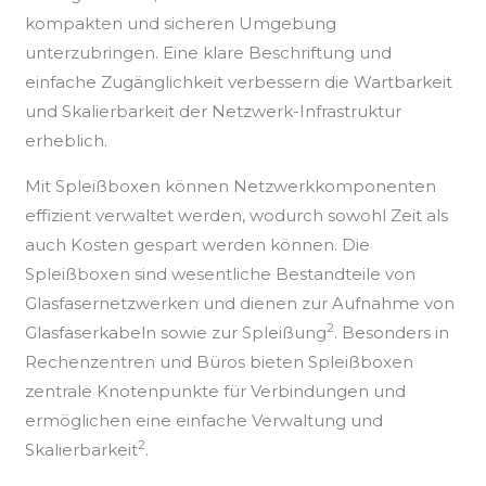
kompakten und sicheren Umgebung
unterzubringen. Eine klare Beschriftung und
einfache Zugänglichkeit verbessern die Wartbarkeit
und Skalierbarkeit der Netzwerk-Infrastruktur
erheblich.
Mit Spleißboxen können Netzwerkkomponenten
effizient verwaltet werden, wodurch sowohl Zeit als
auch Kosten gespart werden können. Die
Spleißboxen sind wesentliche Bestandteile von
Glasfasernetzwerken und dienen zur Aufnahme von
2
Glasfaserkabeln sowie zur Spleißung
. Besonders in
Rechenzentren und Büros bieten Spleißboxen
zentrale Knotenpunkte für Verbindungen und
ermöglichen eine einfache Verwaltung und
2
Skalierbarkeit
.