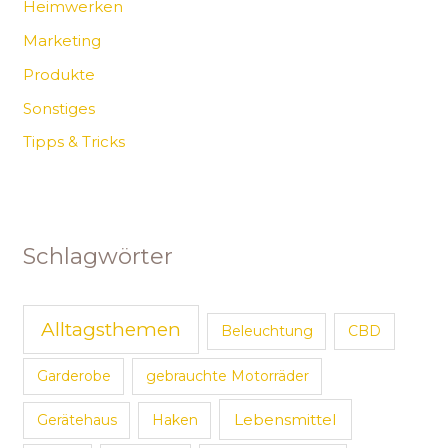
Heimwerken
Marketing
Produkte
Sonstiges
Tipps & Tricks
Schlagwörter
Alltagsthemen
Beleuchtung
CBD
Garderobe
gebrauchte Motorräder
Lebensmittel
Gerätehaus
Haken