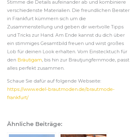
Stimme die Details aufeinander ab und kombiniere
verschiedenste Materialien. Die freundlichen Berater
in Frankfurt kümmern sich um die
Zusammenstellung und geben dir wertvolle Tipps
und Tricks zur Hand. Am Ende kannst du dich über
ein stimmiges Gesamtbild freuen und wirst großes
Lob für deinen Look erhalten. Vom Einstecktuch für
den
Bräutigam
, bis hin zur Brautjungfernmode, passt
alles perfekt zusammen.
Schaue Sie dafür auf folgende Webseite:
https://www.edel-brautmoden.de/brautmode-
frankfurt/
Ähnliche Beiträge: