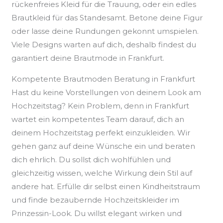
rückenfreies Kleid für die Trauung, oder ein edles
Brautkleid für das Standesamt. Betone deine Figur
oder lasse deine Rundungen gekonnt umspielen.
Viele Designs warten auf dich, deshalb findest du
garantiert deine Brautmode in Frankfurt.
Kompetente Brautmoden Beratung in Frankfurt
Hast du keine Vorstellungen von deinem Look am
Hochzeitstag? Kein Problem, denn in Frankfurt
wartet ein kompetentes Team darauf, dich an
deinem Hochzeitstag perfekt einzukleiden. Wir
gehen ganz auf deine Wünsche ein und beraten
dich ehrlich. Du sollst dich wohlfühlen und
gleichzeitig wissen, welche Wirkung dein Stil auf
andere hat. Erfülle dir selbst einen Kindheitstraum
und finde bezaubernde Hochzeitskleider im
Prinzessin-Look. Du willst elegant wirken und