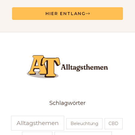
HIER ENTLANG
Schlagwörter
Alltagsthemen
Beleuchtung
CBD