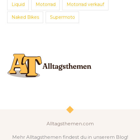
Liquid
Motorrad
Motorrad verkauf
Naked Bikes
Supermoto
Alltagsthemen.com
Mehr Alltagsthemen findest du in unserem Blog!