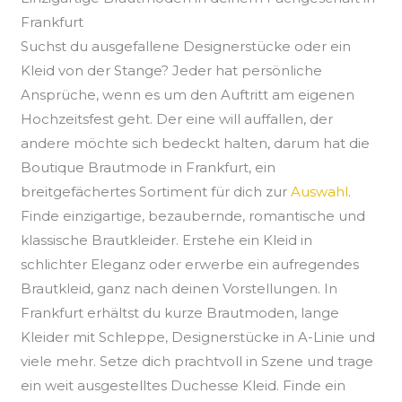
Frankfurt
Suchst du ausgefallene Designerstücke oder ein
Kleid von der Stange? Jeder hat persönliche
Ansprüche, wenn es um den Auftritt am eigenen
Hochzeitsfest geht. Der eine will auffallen, der
andere möchte sich bedeckt halten, darum hat die
Boutique Brautmode in Frankfurt, ein
breitgefächertes Sortiment für dich zur
Auswahl
.
Finde einzigartige, bezaubernde, romantische und
klassische Brautkleider. Erstehe ein Kleid in
schlichter Eleganz oder erwerbe ein aufregendes
Brautkleid, ganz nach deinen Vorstellungen. In
Frankfurt erhältst du kurze Brautmoden, lange
Kleider mit Schleppe, Designerstücke in A-Linie und
viele mehr. Setze dich prachtvoll in Szene und trage
ein weit ausgestelltes Duchesse Kleid. Finde ein