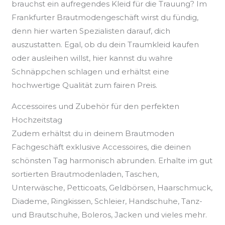
brauchst ein aufregendes Kleid für die Trauung? Im
Frankfurter Brautmodengeschäft wirst du fündig,
denn hier warten Spezialisten darauf, dich
auszustatten. Egal, ob du dein Traumkleid kaufen
oder ausleihen willst, hier kannst du wahre
Schnäppchen schlagen und erhältst eine
hochwertige Qualität zum fairen Preis.
Accessoires und Zubehör für den perfekten
Hochzeitstag
Zudem erhältst du in deinem Brautmoden
Fachgeschäft exklusive Accessoires, die deinen
schönsten Tag harmonisch abrunden. Erhalte im gut
sortierten Brautmodenladen, Taschen,
Unterwäsche, Petticoats, Geldbörsen, Haarschmuck,
Diademe, Ringkissen, Schleier, Handschuhe, Tanz-
und Brautschuhe, Boleros, Jacken und vieles mehr.