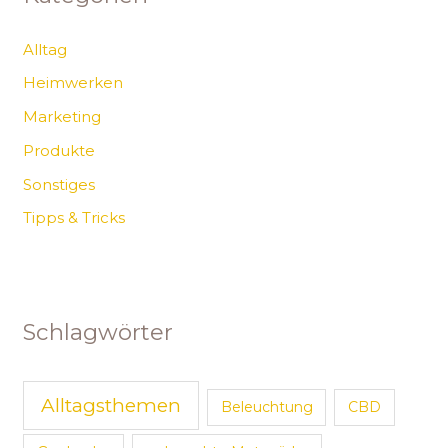
Alltag
Heimwerken
Marketing
Produkte
Sonstiges
Tipps & Tricks
Schlagwörter
Alltagsthemen
Beleuchtung
CBD