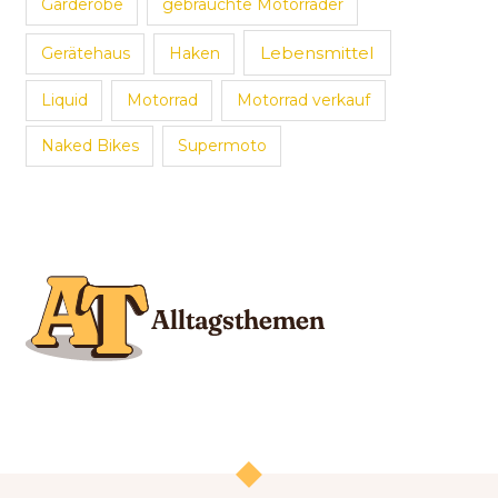
Garderobe
gebrauchte Motorräder
Lebensmittel
Gerätehaus
Haken
Liquid
Motorrad
Motorrad verkauf
Naked Bikes
Supermoto