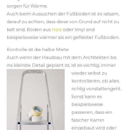
sorgen für Wärme.
Auch beim Aussuchen der Fußböden ist es ratsam,
darauf zu achten, dass diese von Grund auf nicht zu
kalt sind. Böden aus
Holz
oder Vinyl sind
beispielsweise wärmer als ein gefliester Fußboden.
Kontrolle ist die halbe Miete
Auch wenn der Hausbau mit dem Architekten bis
ins kleinste Detail geplant ist,
ist es wichtig, immer
wieder selbst zu
kontrollieren, ob alles
richtig vonstattengeht.
Sonst kann es
beispielsweise
passieren, dass ein
falscher Kamin
eingebaut wird oder