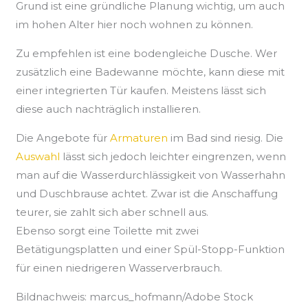
Grund ist eine gründliche Planung wichtig, um auch
im hohen Alter hier noch wohnen zu können.
Zu empfehlen ist eine bodengleiche Dusche. Wer
zusätzlich eine Badewanne möchte, kann diese mit
einer integrierten Tür kaufen. Meistens lässt sich
diese auch nachträglich installieren.
Die Angebote für
Armaturen
im Bad sind riesig. Die
Auswahl
lässt sich jedoch leichter eingrenzen, wenn
man auf die Wasserdurchlässigkeit von Wasserhahn
und Duschbrause achtet. Zwar ist die Anschaffung
teurer, sie zahlt sich aber schnell aus.
Ebenso sorgt eine Toilette mit zwei
Betätigungsplatten und einer Spül-Stopp-Funktion
für einen niedrigeren Wasserverbrauch.
Bildnachweis: marcus_hofmann/Adobe Stock