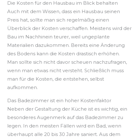
Die Kosten für den Hausbau im Blick behalten
Auch mit dem Wissen, dass ein Hausbau seinen
Preis hat, sollte man sich regelmäßig einen
Überblick der Kosten verschaffen. Meistens wird der
Bau im Nachhinein teurer, weil ungeplante
Materialien dazukommen. Bereits eine Änderung
des Bodens kann die Kosten drastisch erhöhen.
Man sollte sich nicht davor scheuen nachzufragen,
wenn man etwas nicht versteht. Schließlich muss
man für die Kosten, die entstehen, selbst
aufkommen.
Das Badezimmer ist ein hoher Kostenfaktor
Neben der Gestaltung der Küche ist es wichtig, ein
besonderes Augenmerk auf das Badezimmer zu
legen. In den meisten Fällen wird ein Bad, wenn
überhaupt alle 20 bis 30 Jahre saniert. Aus dem