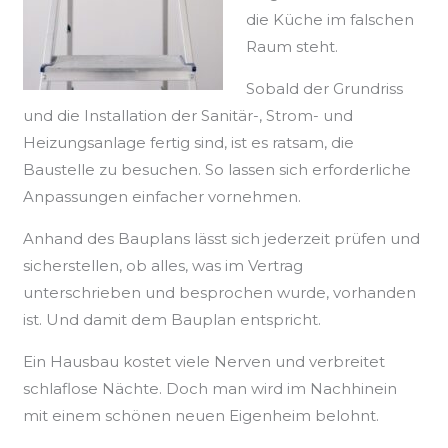
die Küche im falschen
Raum steht.
Sobald der Grundriss
und die Installation der Sanitär-, Strom- und
Heizungsanlage fertig sind, ist es ratsam, die
Baustelle zu besuchen. So lassen sich erforderliche
Anpassungen einfacher vornehmen.
Anhand des Bauplans lässt sich jederzeit prüfen und
sicherstellen, ob alles, was im Vertrag
unterschrieben und besprochen wurde, vorhanden
ist. Und damit dem Bauplan entspricht.
Ein Hausbau kostet viele Nerven und verbreitet
schlaflose Nächte. Doch man wird im Nachhinein
mit einem schönen neuen Eigenheim belohnt.