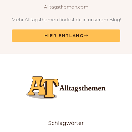
Alltagsthemen.com
Mehr Alltagsthemen findest du in unserem Blog!
HIER ENTLANG
Schlagwörter