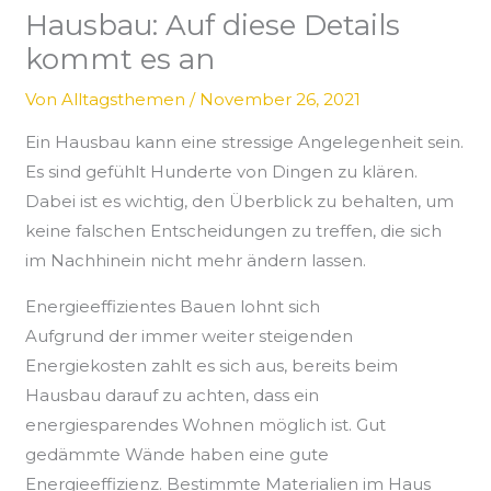
Hausbau: Auf diese Details
kommt es an
Von
Alltagsthemen
/
November 26, 2021
Ein Hausbau kann eine stressige Angelegenheit sein.
Es sind gefühlt Hunderte von Dingen zu klären.
Dabei ist es wichtig, den Überblick zu behalten, um
keine falschen Entscheidungen zu treffen, die sich
im Nachhinein nicht mehr ändern lassen.
Energieeffizientes Bauen lohnt sich
Aufgrund der immer weiter steigenden
Energiekosten zahlt es sich aus, bereits beim
Hausbau darauf zu achten, dass ein
energiesparendes Wohnen möglich ist. Gut
gedämmte Wände haben eine gute
Energieeffizienz. Bestimmte Materialien im Haus