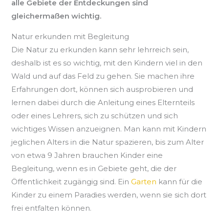
alle Gebiete der Entdeckungen sind
gleichermaßen wichtig.
Natur erkunden mit Begleitung
Die Natur zu erkunden kann sehr lehrreich sein,
deshalb ist es so wichtig, mit den Kindern viel in den
Wald und auf das Feld zu gehen. Sie machen ihre
Erfahrungen dort, können sich ausprobieren und
lernen dabei durch die Anleitung eines Elternteils
oder eines Lehrers, sich zu schützen und sich
wichtiges Wissen anzueignen. Man kann mit Kindern
jeglichen Alters in die Natur spazieren, bis zum Alter
von etwa 9 Jahren brauchen Kinder eine
Begleitung, wenn es in Gebiete geht, die der
Öffentlichkeit zugängig sind. Ein
Garten
kann für die
Kinder zu einem Paradies werden, wenn sie sich dort
frei entfalten können.