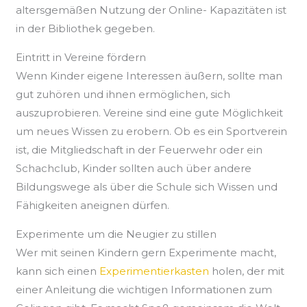
altersgemäßen Nutzung der Online- Kapazitäten ist
in der Bibliothek gegeben.
Eintritt in Vereine fördern
Wenn Kinder eigene Interessen äußern, sollte man
gut zuhören und ihnen ermöglichen, sich
auszuprobieren. Vereine sind eine gute Möglichkeit
um neues Wissen zu erobern. Ob es ein Sportverein
ist, die Mitgliedschaft in der Feuerwehr oder ein
Schachclub, Kinder sollten auch über andere
Bildungswege als über die Schule sich Wissen und
Fähigkeiten aneignen dürfen.
Experimente um die Neugier zu stillen
Wer mit seinen Kindern gern Experimente macht,
kann sich einen
Experimentierkasten
holen, der mit
einer Anleitung die wichtigen Informationen zum