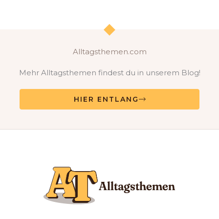
Alltagsthemen.com
Mehr Alltagsthemen findest du in unserem Blog!
HIER ENTLANG