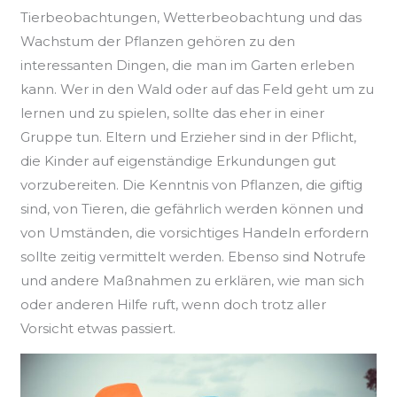
Tierbeobachtungen, Wetterbeobachtung und das
Wachstum der Pflanzen gehören zu den
interessanten Dingen, die man im Garten erleben
kann. Wer in den Wald oder auf das Feld geht um zu
lernen und zu spielen, sollte das eher in einer
Gruppe tun. Eltern und Erzieher sind in der Pflicht,
die Kinder auf eigenständige Erkundungen gut
vorzubereiten. Die Kenntnis von Pflanzen, die giftig
sind, von Tieren, die gefährlich werden können und
von Umständen, die vorsichtiges Handeln erfordern
sollte zeitig vermittelt werden. Ebenso sind Notrufe
und andere Maßnahmen zu erklären, wie man sich
oder anderen Hilfe ruft, wenn doch trotz aller
Vorsicht etwas passiert.