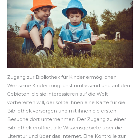
Zugang zur Bibliothek für Kinder ermöglichen
Wer seine Kinder möglichst umfassend und auf den
Gebieten, die sie interessieren auf die Welt
vorbereiten will, der sollte ihnen eine Karte für die
Bibliothek versorgen und mit ihnen die ersten
Besuche dort unternehmen. Der Zugang zu einer
Bibliothek eröffnet alle Wissensgebiete über die
Literatur und über das Internet. Eine Kontrolle zur