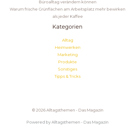
Büroalltag verändern können
Warum frische Grünflächen am Arbeitsplatz mehr bewirken
als jeder Kaffee
Kategorien
Alltag
Heimwerken
Marketing
Produkte
Sonstiges
Tipps & Tricks
© 2026 Alltagsthemen - Das Magazin
Powered by Alltagsthemen - Das Magazin