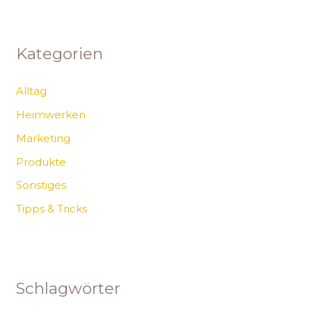
Kategorien
Alltag
Heimwerken
Marketing
Produkte
Sonstiges
Tipps & Tricks
Schlagwörter