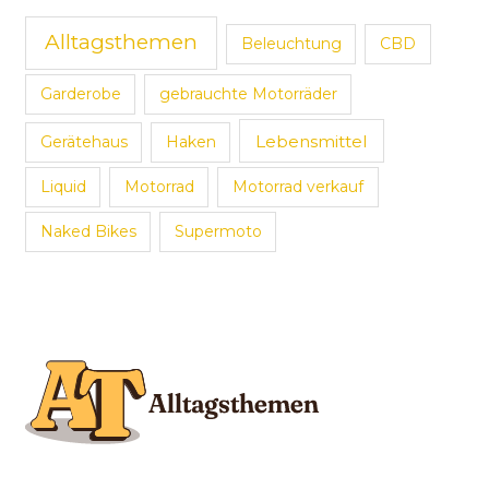
Alltagsthemen
Beleuchtung
CBD
Garderobe
gebrauchte Motorräder
Lebensmittel
Gerätehaus
Haken
Liquid
Motorrad
Motorrad verkauf
Naked Bikes
Supermoto