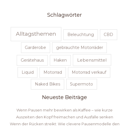
Schlagwörter
Alltagsthemen
Beleuchtung
CBD
Garderobe
gebrauchte Motorräder
Lebensmittel
Gerätehaus
Haken
Liquid
Motorrad
Motorrad verkauf
Naked Bikes
Supermoto
Neueste Beiträge
Wenn Pausen mehr bewirken als Kaffee – wie kurze
Auszeiten den Kopf freimachen und Ausfälle senken
Wenn der Rücken streikt: Wie clevere Pausenmodelle den