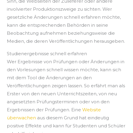
Sinn, die Webseiten der Zulieferer oder andere
involvierter Produktionszweige zu sichten. Wer
gesetzliche Änderungen schnell erfahren möchte,
kann die entsprechenden Behörden in seine
Beobachtung aufnehmen beziehungsweise die
Medien, die deren Veröffentlichungen herausgeben.
Studienergebnisse schnell erfahren
Wer Ergebnisse von Prüfungen oder Änderungen in
den Vorlesungen schnell wissen möchte, kann sich
mit dem Tool die Änderungen an den
Veröffentlichungen zeigen lassen. So erfährt man als
Erster von den neuen Unterrichtszeiten, von neu
angesetzten Prüfungsterminen oder von den
Ergebnissen der Prüfungen. Eine
Website
überwachen
aus diesem Grund hat eindeutig
positive Effekte und kann für Studenten und Schüler