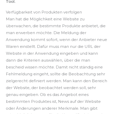
Tool.
Verfügbarkeit von Produkten verfolgen
Man hat die Möglichkeit eine Website zu
überwachen, die bestimmte Produkte anbietet, die
man erwerben möchte. Die Meldung der
Anwendung kommt sofort, wenn der Anbieter neue
Waren einstellt. Dafür muss man nur die URL der
Website in der Anwendung eingeben und kann
dann die Kriterien auswählen, über die man
bescheid wissen möchte. Damit nicht ständig eine
Fehlmeldung eingeht, sollte die Beobachtung sehr
zielgerecht definiert werden. Man kann den Bereich
der Website, der beobachtet werden soll, sehr
genau eingeben. Ob es das Angebot eines
bestimmten Produktes ist, News auf der Website
oder Änderungen anderer Merkmale. Man gibt