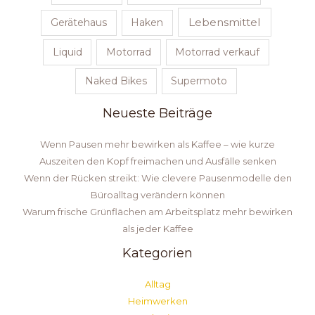
Lebensmittel
Gerätehaus
Haken
Liquid
Motorrad
Motorrad verkauf
Naked Bikes
Supermoto
Neueste Beiträge
Wenn Pausen mehr bewirken als Kaffee – wie kurze
Auszeiten den Kopf freimachen und Ausfälle senken
Wenn der Rücken streikt: Wie clevere Pausenmodelle den
Büroalltag verändern können
Warum frische Grünflächen am Arbeitsplatz mehr bewirken
als jeder Kaffee
Kategorien
Alltag
Heimwerken