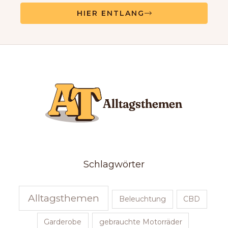
HIER ENTLANG
Schlagwörter
Alltagsthemen
Beleuchtung
CBD
Garderobe
gebrauchte Motorräder