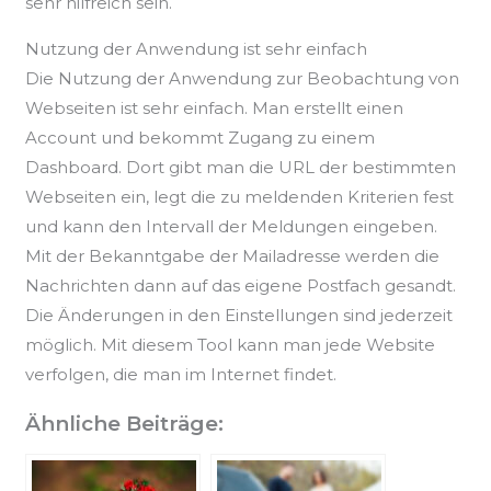
sehr hilfreich sein.
Nutzung der Anwendung ist sehr einfach
Die Nutzung der Anwendung zur Beobachtung von
Webseiten ist sehr einfach. Man erstellt einen
Account und bekommt Zugang zu einem
Dashboard. Dort gibt man die URL der bestimmten
Webseiten ein, legt die zu meldenden Kriterien fest
und kann den Intervall der Meldungen eingeben.
Mit der Bekanntgabe der Mailadresse werden die
Nachrichten dann auf das eigene Postfach gesandt.
Die Änderungen in den Einstellungen sind jederzeit
möglich. Mit diesem Tool kann man jede Website
verfolgen, die man im Internet findet.
Ähnliche Beiträge: