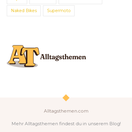
Naked Bikes
Supermoto
Alltagsthemen.com
Mehr Alltagsthemen findest du in unserem Blog!