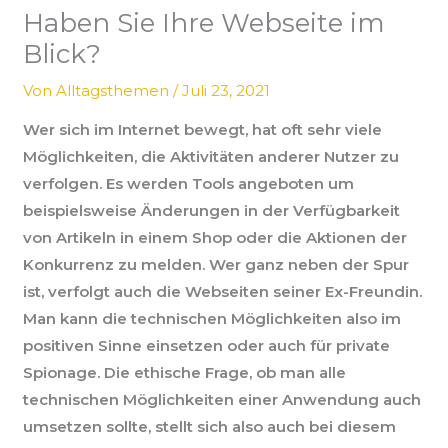
Haben Sie Ihre Webseite im
Blick?
Von
Alltagsthemen
/
Juli 23, 2021
Wer sich im Internet bewegt, hat oft sehr viele
Möglichkeiten, die Aktivitäten anderer Nutzer zu
verfolgen. Es werden Tools angeboten um
beispielsweise Änderungen in der Verfügbarkeit
von Artikeln in einem Shop oder die Aktionen der
Konkurrenz zu melden. Wer ganz neben der Spur
ist, verfolgt auch die Webseiten seiner Ex-Freundin.
Man kann die technischen Möglichkeiten also im
positiven Sinne einsetzen oder auch für private
Spionage. Die ethische Frage, ob man alle
technischen Möglichkeiten einer Anwendung auch
umsetzen sollte, stellt sich also auch bei diesem