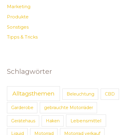
Marketing
Produkte
Sonstiges
Tipps & Tricks
Schlagwörter
Alltagsthemen
Beleuchtung
CBD
Garderobe
gebrauchte Motorräder
Lebensmittel
Gerätehaus
Haken
Liquid
Motorrad
Motorrad verkauf