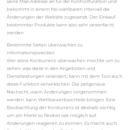
seine Mail-Adresse an für die Kontrollfunktion und
bekommt in einem frei wählbaren Intervall die
Änderungen der Website zugesandt. Der Einkauf
bestimmter Produkte kann also sehr vereinfacht
werden.
Bestimmte Seiten überwachen zu
Informationszwecken
Wer seine Konkurrenz überwachen möchte um zu
sehen, was diese in den Angeboten und
Dienstleistungen verändert, kann mit dem Tool auch
diese Funktion verwirklichen. Die zeitgenaue
Nachricht, wann Änderungen vorgenommen
werden. kann Wettbewerbsvorteile bringen. Eine
Beobachtung der Konkurrenz ist deshalb wichtig
um am Markt so flexibel wie möglich auf
Änderungen reagieren zu können. Es macht auch