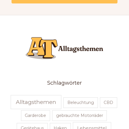
Schlagwörter
Alltagsthemen
Beleuchtung
CBD
Garderobe
gebrauchte Motorräder
Lebensmittel
Gerätehaus
Haken