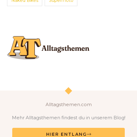
Naked Bikes
Supermoto
Alltagsthemen.com
Mehr Alltagsthemen findest du in unserem Blog!
HIER ENTLANG