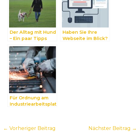
Der Alltag mit Hund
Haben Sie Ihre
– Ein paar Tipps
Webseite im Blick?
Für Ordnung am
Industriearbeitsplat
z sorgen
←
Vorheriger Beitrag
Nächster Beitrag
→