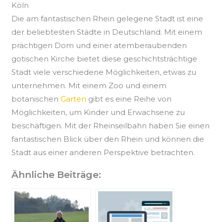
Köln
Die am fantastischen Rhein gelegene Stadt ist eine
der beliebtesten Städte in Deutschland. Mit einem
prächtigen Dom und einer atemberaubenden
gotischen Kirche bietet diese geschichtsträchtige
Stadt viele verschiedene Möglichkeiten, etwas zu
unternehmen. Mit einem Zoo und einem
botanischen
Garten
gibt es eine Reihe von
Möglichkeiten, um Kinder und Erwachsene zu
beschäftigen. Mit der Rheinseilbahn haben Sie einen
fantastischen Blick über den Rhein und können die
Stadt aus einer anderen Perspektive betrachten.
Ähnliche Beiträge: