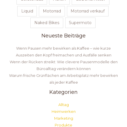
Liquid
Motorrad
Motorrad verkauf
Naked Bikes
Supermoto
Neueste Beiträge
Wenn Pausen mehr bewirken als Kaffee – wie kurze
Auszeiten den Kopf freimachen und Ausfälle senken
Wenn der Rücken streikt: Wie clevere Pausenmodelle den
Büroalltag verändern können
Warum frische Grünflächen am Arbeitsplatz mehr bewirken
als jeder Kaffee
Kategorien
Alltag
Heimwerken
Marketing
Produkte