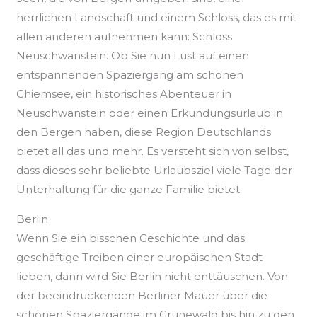
herrlichen Landschaft und einem Schloss, das es mit
allen anderen aufnehmen kann: Schloss
Neuschwanstein. Ob Sie nun Lust auf einen
entspannenden Spaziergang am schönen
Chiemsee, ein historisches Abenteuer in
Neuschwanstein oder einen Erkundungsurlaub in
den Bergen haben, diese Region Deutschlands
bietet all das und mehr. Es versteht sich von selbst,
dass dieses sehr beliebte Urlaubsziel viele Tage der
Unterhaltung für die ganze Familie bietet.
Berlin
Wenn Sie ein bisschen Geschichte und das
geschäftige Treiben einer europäischen Stadt
lieben, dann wird Sie Berlin nicht enttäuschen. Von
der beeindruckenden Berliner Mauer über die
schönen Spaziergänge im Grunewald bis hin zu den