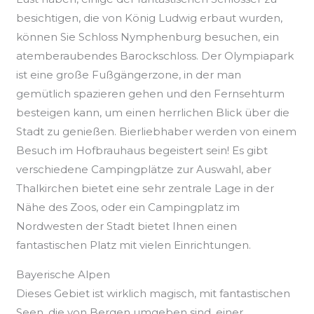
besichtigen, die von König Ludwig erbaut wurden,
können Sie Schloss Nymphenburg besuchen, ein
atemberaubendes Barockschloss. Der Olympiapark
ist eine große Fußgängerzone, in der man
gemütlich spazieren gehen und den Fernsehturm
besteigen kann, um einen herrlichen Blick über die
Stadt zu genießen. Bierliebhaber werden von einem
Besuch im Hofbrauhaus begeistert sein! Es gibt
verschiedene Campingplätze zur Auswahl, aber
Thalkirchen bietet eine sehr zentrale Lage in der
Nähe des Zoos, oder ein Campingplatz im
Nordwesten der Stadt bietet Ihnen einen
fantastischen Platz mit vielen Einrichtungen.
Bayerische Alpen
Dieses Gebiet ist wirklich magisch, mit fantastischen
Seen, die von Bergen umgeben sind, einer