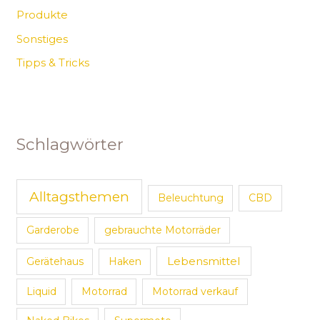
Produkte
Sonstiges
Tipps & Tricks
Schlagwörter
Alltagsthemen
Beleuchtung
CBD
Garderobe
gebrauchte Motorräder
Lebensmittel
Gerätehaus
Haken
Liquid
Motorrad
Motorrad verkauf