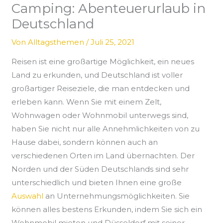
Camping: Abenteuerurlaub in
Deutschland
Von
Alltagsthemen
/
Juli 25, 2021
Reisen ist eine großartige Möglichkeit, ein neues
Land zu erkunden, und Deutschland ist voller
großartiger Reiseziele, die man entdecken und
erleben kann. Wenn Sie mit einem Zelt,
Wohnwagen oder Wohnmobil unterwegs sind,
haben Sie nicht nur alle Annehmlichkeiten von zu
Hause dabei, sondern können auch an
verschiedenen Orten im Land übernachten. Der
Norden und der Süden Deutschlands sind sehr
unterschiedlich und bieten Ihnen eine große
Auswahl
an Unternehmungsmöglichkeiten. Sie
können alles bestens Erkunden, indem Sie sich ein
Wohnmobil mieten und Düsseldorf mit seiner