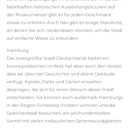
fabelhaften historischen Ausstellungsstücken auf
der Museumsinsel gibt es für jeden Geschmack
etwas zu erleben. Auch hier gibt es einige Standorte,
an denen Sie sich niederlassen können, um die Stadt
auf einfache Weise zu erkunden.
Hamburg
Die zweitgrößte Stadt Deutschlands bietet ein
kosmopolitisches Umfeld, hat aber auch den Vorteil,
dass sie über viel Geschichte und ältere Gebäude
verfügt. Kanäle, Parks und Gärten erwarten
diejenigen, die sich für einen Besuch dieser Stadt
entscheiden. Sie können auch außerhalb Hamburgs
in der Region Schleswig Holstein wohnen und die
Speicherstadt besuchen, ein jahrhundertealtes
Viertel mit vielen erstaunlichen Sehenswürdigkeiten.