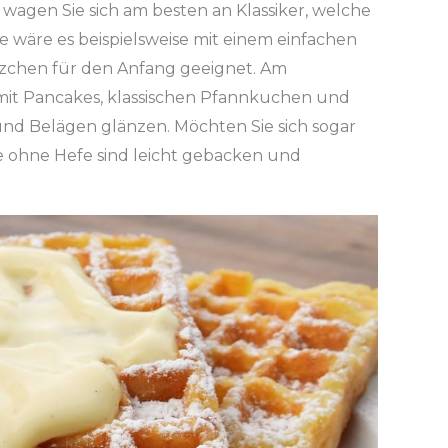
wagen Sie sich am besten an Klassiker, welche
 wäre es beispielsweise mit einem einfachen
zchen für den Anfang geeignet. Am
mit Pancakes, klassischen Pfannkuchen und
nd Belägen glänzen. Möchten Sie sich sogar
e ohne Hefe sind leicht gebacken und