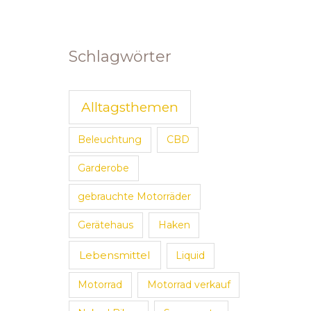
Schlagwörter
Alltagsthemen
Beleuchtung
CBD
Garderobe
gebrauchte Motorräder
Gerätehaus
Haken
Lebensmittel
Liquid
Motorrad
Motorrad verkauf