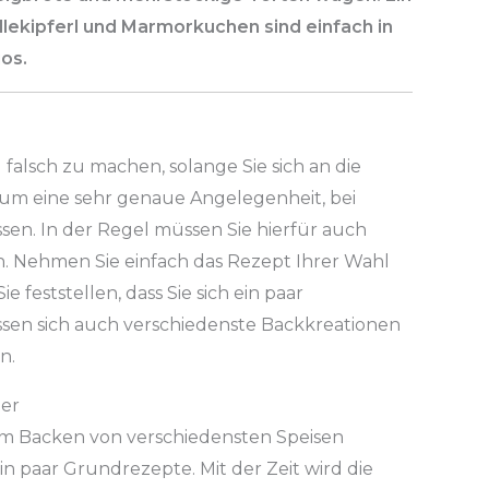
illekipferl und Marmorkuchen sind einfach in
os.
l falsch zu machen, solange Sie sich an die
 um eine sehr genaue Angelegenheit, bei
sen. In der Regel müssen Sie hierfür auch
n. Nehmen Sie einfach das Rezept Ihrer Wahl
e feststellen, dass Sie sich ein paar
sen sich auch verschiedenste Backkreationen
n.
er
em Backen von verschiedensten Speisen
in paar Grundrezepte. Mit der Zeit wird die