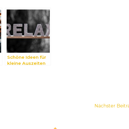
Schöne Ideen für
kleine Auszeiten
im Alltagsleben
Nächster Beit