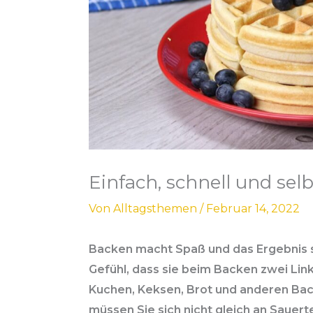
Einfach, schnell und sel
Von
Alltagsthemen
/
Februar 14, 2022
Backen macht Spaß und das Ergebnis s
Gefühl, dass sie beim Backen zwei Link
Kuchen, Keksen, Brot und anderen Bac
müssen Sie sich nicht gleich an Sauer