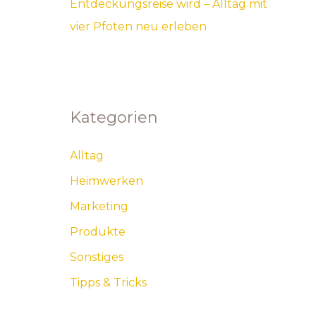
Entdeckungsreise wird – Alltag mit
vier Pfoten neu erleben
Kategorien
Alltag
Heimwerken
Marketing
Produkte
Sonstiges
Tipps & Tricks