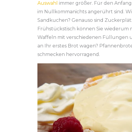
Auswahl
immer größer. Für den Anfang 
im Nullkommanichts angerührt sind. Wie
Sandkuchen? Genauso sind Zuckerplät
Frühstückstisch können Sie wiederum 
Waffeln mit verschiedenen Füllungen u
an Ihr erstes Brot wagen? Pfannenbrot
schmecken hervorragend.