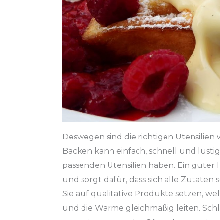
Deswegen sind die richtigen Utensilien 
Backen kann einfach, schnell und lustig s
passenden Utensilien haben. Ein guter
und sorgt dafür, dass sich alle Zutaten
Sie auf qualitative Produkte setzen, w
und die Wärme gleichmäßig leiten. Sch