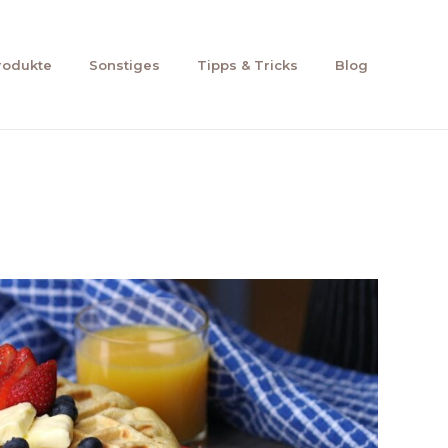
rodukte
Sonstiges
Tipps & Tricks
Blog