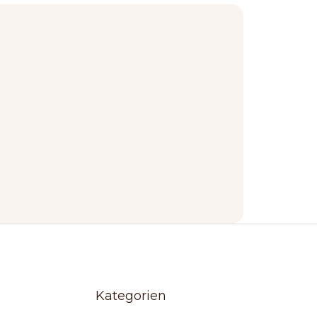
Kategorien