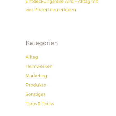
Entdeckungsreise wird – Alltag mit
vier Pfoten neu erleben
Kategorien
Alltag
Heimwerken
Marketing
Produkte
Sonstiges
Tipps & Tricks