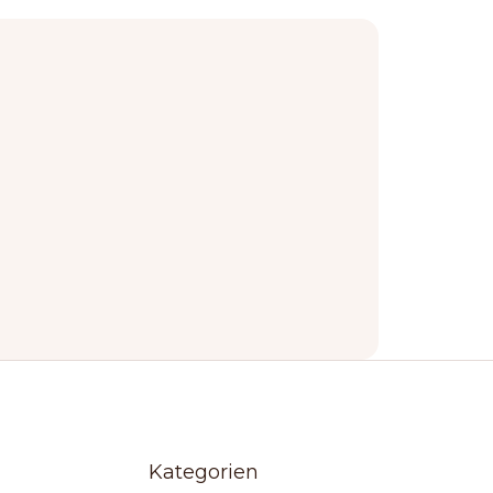
Kategorien