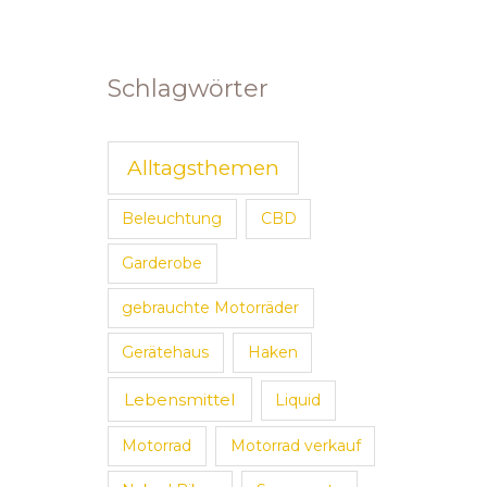
Schlagwörter
Alltagsthemen
Beleuchtung
CBD
Garderobe
gebrauchte Motorräder
Gerätehaus
Haken
Lebensmittel
Liquid
Motorrad
Motorrad verkauf