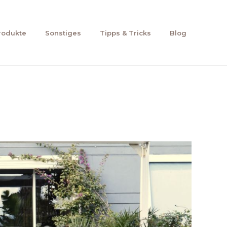
rodukte
Sonstiges
Tipps & Tricks
Blog