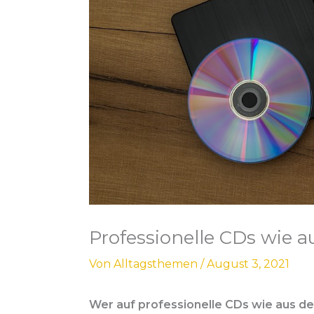
Professionelle CDs wie 
Von
Alltagsthemen
/
August 3, 2021
Wer auf professionelle CDs wie aus dem