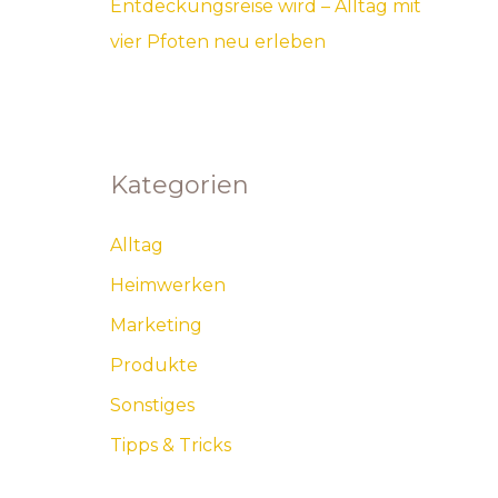
Entdeckungsreise wird – Alltag mit
vier Pfoten neu erleben
Kategorien
Alltag
Heimwerken
Marketing
Produkte
Sonstiges
Tipps & Tricks