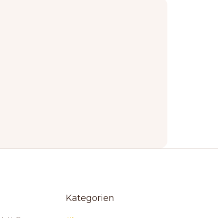
Kategorien