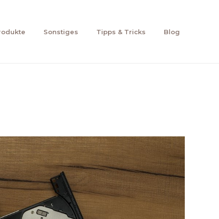
rodukte
Sonstiges
Tipps & Tricks
Blog