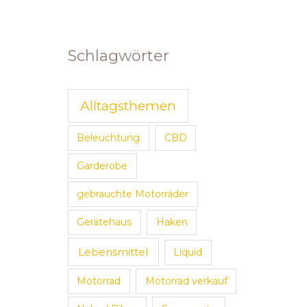
Schlagwörter
Alltagsthemen
Beleuchtung
CBD
Garderobe
gebrauchte Motorräder
Gerätehaus
Haken
Lebensmittel
Liquid
Motorrad
Motorrad verkauf