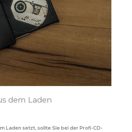
aus dem Laden
 Laden setzt, sollte Sie bei der Profi-CD-