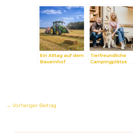
Ein Alltag auf dem
Tierfreundliche
Bauernhof
Campingplätze
←
Vorheriger Beitrag