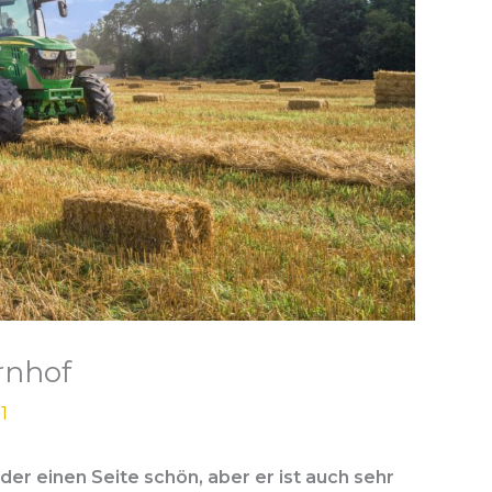
rnhof
1
der einen Seite schön, aber er ist auch sehr