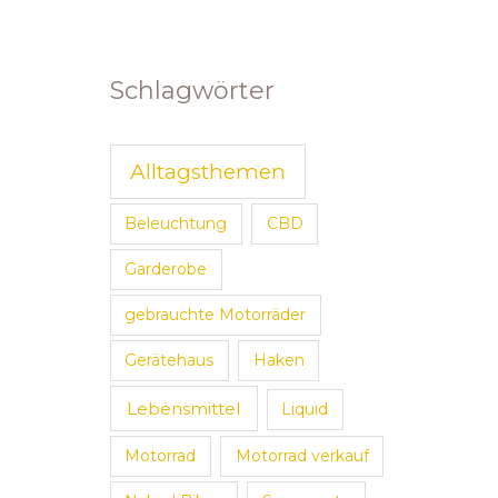
Schlagwörter
Alltagsthemen
Beleuchtung
CBD
Garderobe
gebrauchte Motorräder
Gerätehaus
Haken
Lebensmittel
Liquid
Motorrad
Motorrad verkauf