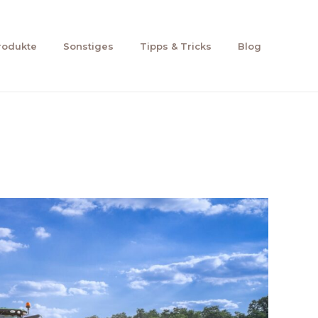
rodukte
Sonstiges
Tipps & Tricks
Blog