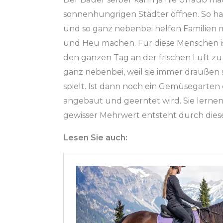
sonnenhungrigen Städter öffnen. So ha
und so ganz nebenbei helfen Familien 
und Heu machen. Für diese Menschen ist
den ganzen Tag an der frischen Luft zu s
ganz nebenbei, weil sie immer draußen 
spielt. Ist dann noch ein Gemüsegarten
angebaut und geerntet wird. Sie lernen
gewisser Mehrwert entsteht durch diese
Lesen Sie auch: