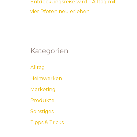
Entdeckungsreise wird – Alltag mit
vier Pfoten neu erleben
Kategorien
Alltag
Heimwerken
Marketing
Produkte
Sonstiges
Tipps & Tricks