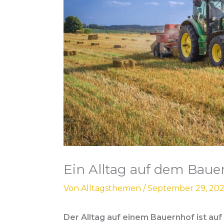
Ein Alltag auf dem Baue
Von
Alltagsthemen
/
September 29, 202
Der Alltag auf einem Bauernhof ist auf 