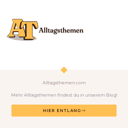
Alltagsthemen.com
Mehr Alltagsthemen findest du in unserem Blog!
HIER ENTLANG