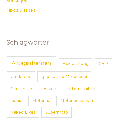
Sonstiges
Tipps & Tricks
Schlagwörter
Alltagsthemen
Beleuchtung
CBD
Garderobe
gebrauchte Motorräder
Lebensmittel
Gerätehaus
Haken
Liquid
Motorrad
Motorrad verkauf
Naked Bikes
Supermoto