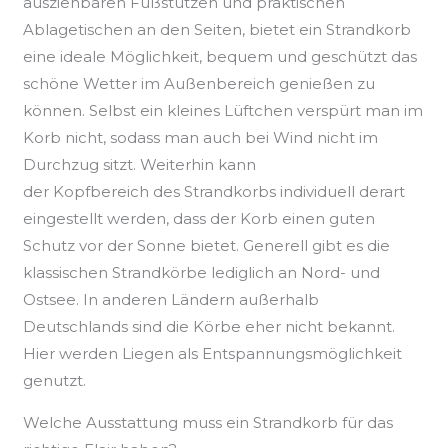
ausziehbaren Fußstützen und praktischen
Ablagetischen
an den Seiten, bietet ein Strandkorb
eine ideale Möglichkeit, bequem und geschützt das
schöne Wetter im Außenbereich genießen zu
können. Selbst ein kleines Lüftchen verspürt man im
Korb nicht, sodass man auch bei Wind nicht im
Durchzug sitzt. Weiterhin kann
der
Kopfbereich
des
Strandkorbs
individuell derart
eingestellt werden, dass der Korb einen guten
Schutz vor der Sonne bietet. Generell gibt es die
klassischen Strandkörbe lediglich an Nord- und
Ostsee. In anderen Ländern außerhalb
Deutschlands sind die Körbe eher nicht bekannt.
Hier werden Liegen als Entspannungsmöglichkeit
genutzt.
Welche Ausstattung muss ein Strandkorb für das