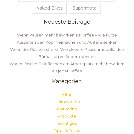
Naked Bikes
Supermoto
Neueste Beiträge
Wenn Pausen mehr bewirken als Kaffee – wie kurze
Auszeiten den Kopf freimachen und Ausfälle senken
Wenn der Rücken streikt: Wie clevere Pausenmodelle den
Büroalltag verändern können
Warum frische Grünflächen am Arbeitsplatz mehr bewirken
als jeder Kaffee
Kategorien
Alltag
Heimwerken
Marketing
Produkte
Sonstiges
Tipps & Tricks