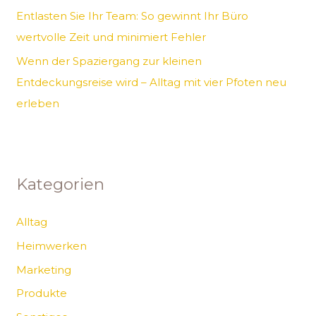
Entlasten Sie Ihr Team: So gewinnt Ihr Büro
wertvolle Zeit und minimiert Fehler
Wenn der Spaziergang zur kleinen
Entdeckungsreise wird – Alltag mit vier Pfoten neu
erleben
Kategorien
Alltag
Heimwerken
Marketing
Produkte