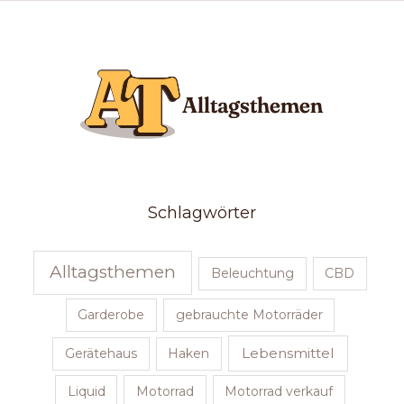
Schlagwörter
Alltagsthemen
Beleuchtung
CBD
Garderobe
gebrauchte Motorräder
Lebensmittel
Gerätehaus
Haken
Liquid
Motorrad
Motorrad verkauf