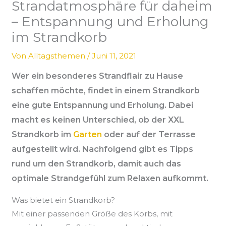
Strandatmosphäre für daheim
– Entspannung und Erholung
im Strandkorb
Von
Alltagsthemen
/
Juni 11, 2021
Wer ein besonderes
Strandflair
zu Hause
schaffen möchte, findet in einem Strandkorb
eine gute Entspannung und Erholung. Dabei
macht es keinen Unterschied, ob der XXL
Strandkorb im
Garten
oder auf der Terrasse
aufgestellt wird. Nachfolgend gibt es Tipps
rund um den Strandkorb, damit auch das
optimale
Strandgefühl
zum Relaxen aufkommt.
Was bietet ein Strandkorb?
Mit einer passenden Größe des Korbs, mit