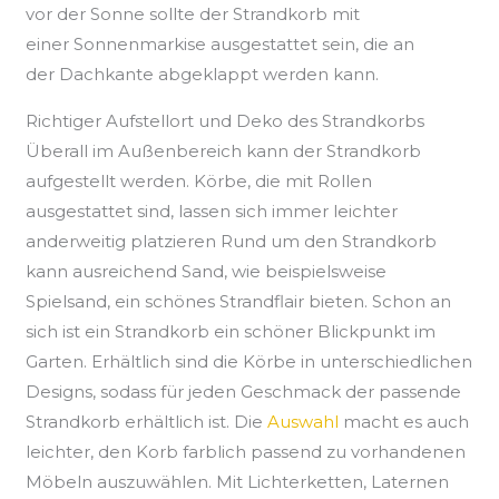
vor der Sonne sollte der Strandkorb mit
einer
Sonnenmarkise
ausgestattet sein, die an
der
Dachkante
abgeklappt
werden kann.
Richtiger Aufstellort und Deko des
Strandkorbs
Überall im Außenbereich kann der Strandkorb
aufgestellt werden. Körbe, die mit Rollen
ausgestattet sind, lassen sich immer leichter
anderweitig platzieren Rund um den Strandkorb
kann ausreichend Sand, wie beispielsweise
Spielsand
, ein schönes
Strandflair
bieten. Schon an
sich ist ein Strandkorb ein schöner Blickpunkt im
Garten. Erhältlich sind die Körbe in unterschiedlichen
Designs, sodass für jeden Geschmack der passende
Strandkorb erhältlich ist. Die
Auswahl
macht es auch
leichter, den Korb farblich passend zu vorhandenen
Möbeln auszuwählen. Mit Lichterketten, Laternen