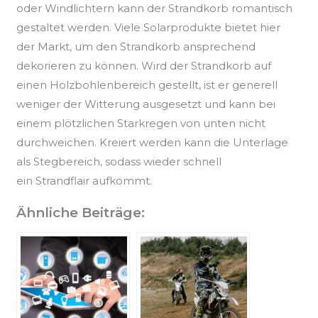
oder
Windlichtern
kann der Strandkorb romantisch
gestaltet werden. Viele
Solarprodukte
bietet hier
der Markt, um den Strandkorb ansprechend
dekorieren zu können. Wird der Strandkorb auf
einen
Holzbohlenbereich
gestellt, ist er generell
weniger der Witterung ausgesetzt und kann bei
einem plötzlichen Starkregen von unten nicht
durchweichen. Kreiert werden kann die Unterlage
als
Stegbereich
, sodass wieder schnell
ein
Strandflair
aufkommt.
Ähnliche Beiträge: