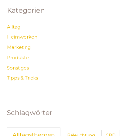
Kategorien
Alltag
Heimwerken
Marketing
Produkte
Sonstiges
Tipps & Tricks
Schlagwörter
Alltagsthemen
Beleuchtung
CBD