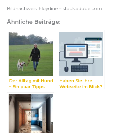
Bildnachweis:
Floydine
– stock.adobe.com
Ähnliche Beiträge:
Der Alltag mit Hund
Haben Sie Ihre
– Ein paar Tipps
Webseite im Blick?