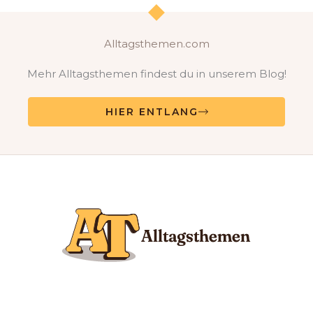
Alltagsthemen.com
Mehr Alltagsthemen findest du in unserem Blog!
HIER ENTLANG