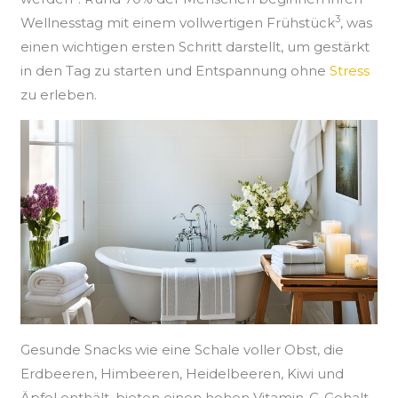
3
Wellnesstag mit einem vollwertigen Frühstück
, was
einen wichtigen ersten Schritt darstellt, um gestärkt
in den Tag zu starten und Entspannung ohne
Stress
zu erleben.
Gesunde Snacks wie eine Schale voller Obst, die
Erdbeeren, Himbeeren, Heidelbeeren, Kiwi und
Äpfel enthält, bieten einen hohen Vitamin-C-Gehalt