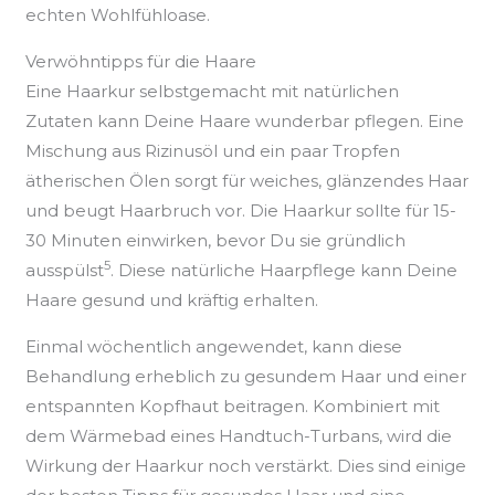
echten Wohlfühloase.
Verwöhntipps für die Haare
Eine Haarkur selbstgemacht mit natürlichen
Zutaten kann Deine Haare wunderbar pflegen. Eine
Mischung aus Rizinusöl und ein paar Tropfen
ätherischen Ölen sorgt für weiches, glänzendes Haar
und beugt Haarbruch vor. Die Haarkur sollte für 15-
30 Minuten einwirken, bevor Du sie gründlich
5
ausspülst
. Diese natürliche Haarpflege kann Deine
Haare gesund und kräftig erhalten.
Einmal wöchentlich angewendet, kann diese
Behandlung erheblich zu gesundem Haar und einer
entspannten Kopfhaut beitragen. Kombiniert mit
dem Wärmebad eines Handtuch-Turbans, wird die
Wirkung der Haarkur noch verstärkt. Dies sind einige