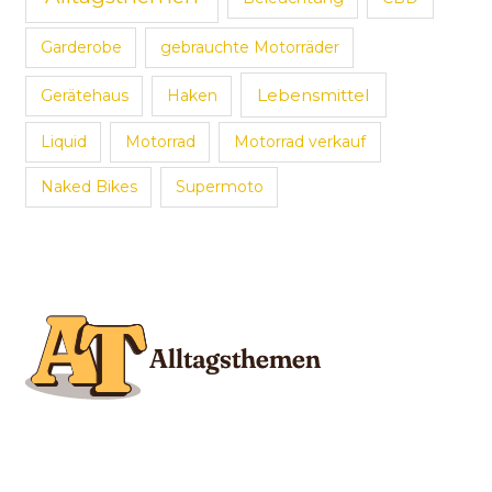
Garderobe
gebrauchte Motorräder
Lebensmittel
Gerätehaus
Haken
Liquid
Motorrad
Motorrad verkauf
Naked Bikes
Supermoto