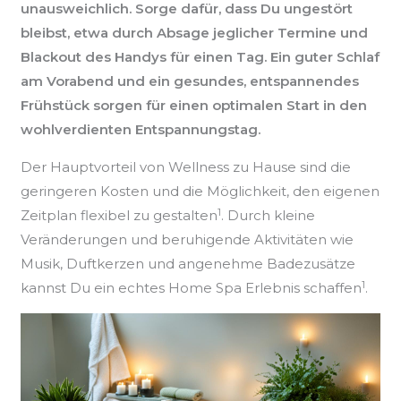
unausweichlich. Sorge dafür, dass Du ungestört
bleibst, etwa durch Absage jeglicher Termine und
Blackout des Handys für einen Tag. Ein guter Schlaf
am Vorabend und ein gesundes, entspannendes
Frühstück sorgen für einen optimalen Start in den
wohlverdienten Entspannungstag.
Der Hauptvorteil von Wellness zu Hause sind die
geringeren Kosten und die Möglichkeit, den eigenen
1
Zeitplan flexibel zu gestalten
. Durch kleine
Veränderungen und beruhigende Aktivitäten wie
Musik, Duftkerzen und angenehme Badezusätze
1
kannst Du ein echtes Home Spa Erlebnis schaffen
.