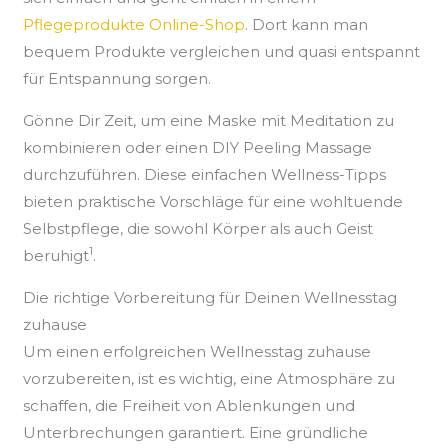
Pflegeprodukte Online-Shop
. Dort kann man
bequem Produkte vergleichen und quasi entspannt
für Entspannung sorgen.
Gönne Dir Zeit, um eine Maske mit Meditation zu
kombinieren oder einen DIY Peeling Massage
durchzuführen. Diese einfachen Wellness-Tipps
bieten praktische Vorschläge für eine wohltuende
Selbstpflege, die sowohl Körper als auch Geist
1
beruhigt
.
Die richtige Vorbereitung für Deinen Wellnesstag
zuhause
Um einen erfolgreichen Wellnesstag zuhause
vorzubereiten, ist es wichtig, eine Atmosphäre zu
schaffen, die Freiheit von Ablenkungen und
Unterbrechungen garantiert. Eine gründliche