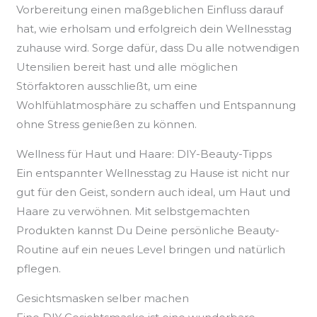
Vorbereitung einen maßgeblichen Einfluss darauf
hat, wie erholsam und erfolgreich dein Wellnesstag
zuhause wird. Sorge dafür, dass Du alle notwendigen
Utensilien bereit hast und alle möglichen
Störfaktoren ausschließt, um eine
Wohlfühlatmosphäre zu schaffen und Entspannung
ohne Stress genießen zu können.
Wellness für Haut und Haare: DIY-Beauty-Tipps
Ein entspannter Wellnesstag zu Hause ist nicht nur
gut für den Geist, sondern auch ideal, um Haut und
Haare zu verwöhnen. Mit selbstgemachten
Produkten kannst Du Deine persönliche Beauty-
Routine auf ein neues Level bringen und natürlich
pflegen.
Gesichtsmasken selber machen