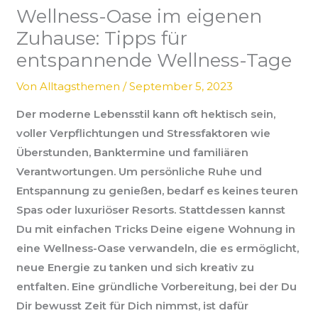
Wellness-Oase im eigenen
Zuhause: Tipps für
entspannende Wellness-Tage
Von
Alltagsthemen
/
September 5, 2023
Der moderne Lebensstil kann oft hektisch sein,
voller Verpflichtungen und Stressfaktoren wie
Überstunden, Banktermine und familiären
Verantwortungen. Um persönliche Ruhe und
Entspannung zu genießen, bedarf es keines teuren
Spas oder luxuriöser Resorts. Stattdessen kannst
Du mit einfachen Tricks Deine eigene Wohnung in
eine Wellness-Oase verwandeln, die es ermöglicht,
neue Energie zu tanken und sich kreativ zu
entfalten. Eine gründliche Vorbereitung, bei der Du
Dir bewusst Zeit für Dich nimmst, ist dafür