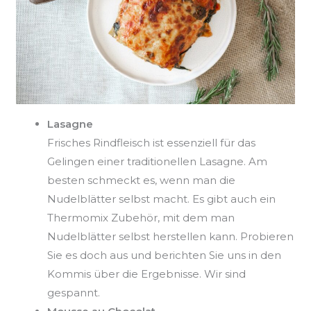
Lasagne
Frisches Rindfleisch ist essenziell für das
Gelingen einer traditionellen Lasagne. Am
besten schmeckt es, wenn man die
Nudelblätter selbst macht. Es gibt auch ein
Thermomix Zubehör, mit dem man
Nudelblätter selbst herstellen kann. Probieren
Sie es doch aus und berichten Sie uns in den
Kommis über die Ergebnisse. Wir sind
gespannt.