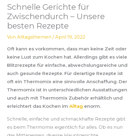
Schnelle Gerichte für
Zwischendurch – Unsere
besten Rezepte
Von
Alltagsthemen
/
April 19, 2022
Oft kann es vorkommen, dass man keine Zeit oder
keine Lust zum Kochen hat. Allerdings gibt es viele
Blitzrezepte für einfache, abwechslungsreiche und
auch gesunde Rezepte. Für derartige Rezepte ist
oft ein Thermomix eine sinnvolle Anschaffung. Der
Thermomix ist in unterschiedlichen Ausstattungen
und auch mit Thermomix Zubehör erhältlich und
erleichtert das Kochen im
Alltag
enorm.
Schnelle, einfache und schmackhafte Rezepte gibt
es beim Thermomix eigentlich für alles. Ob es nun
das Mittagessen, diverse Hauptgerichte,