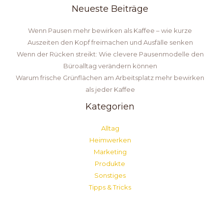
Neueste Beiträge
Wenn Pausen mehr bewirken als Kaffee – wie kurze
Auszeiten den Kopf freimachen und Ausfälle senken
Wenn der Rücken streikt: Wie clevere Pausenmodelle den
Büroalltag verändern können
Warum frische Grünflächen am Arbeitsplatz mehr bewirken
als jeder Kaffee
Kategorien
Alltag
Heimwerken
Marketing
Produkte
Sonstiges
Tipps & Tricks