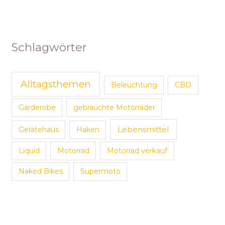
Schlagwörter
Alltagsthemen
Beleuchtung
CBD
Garderobe
gebrauchte Motorräder
Lebensmittel
Gerätehaus
Haken
Liquid
Motorrad
Motorrad verkauf
Naked Bikes
Supermoto