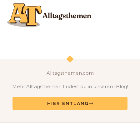
Alltagsthemen.com
Mehr Alltagsthemen findest du in unserem Blog!
HIER ENTLANG