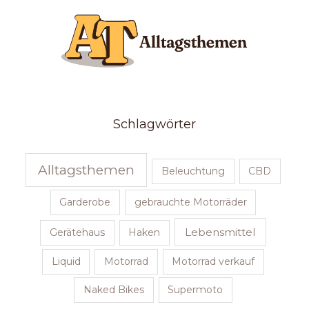
Schlagwörter
Alltagsthemen
Beleuchtung
CBD
Garderobe
gebrauchte Motorräder
Lebensmittel
Gerätehaus
Haken
Liquid
Motorrad
Motorrad verkauf
Naked Bikes
Supermoto