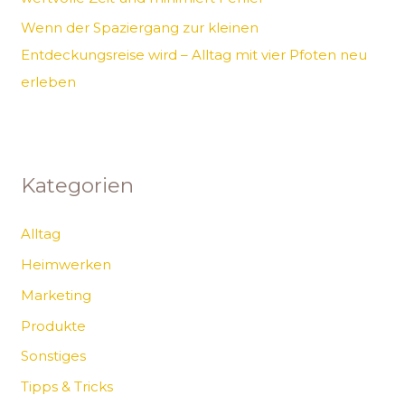
Wenn der Spaziergang zur kleinen
Entdeckungsreise wird – Alltag mit vier Pfoten neu
erleben
Kategorien
Alltag
Heimwerken
Marketing
Produkte
Sonstiges
Tipps & Tricks