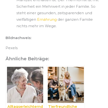
Sicherheit ein Mehrwert in jeder Familie. So
steht einer gesunden, zeitsparenden und
vielfältigen
Ernährung
der ganzen Familie
nichts mehr im Wege.
Bildnachweis:
Pexels
Ähnliche Beiträge:
Alltagserleichternd
Tierfreundliche