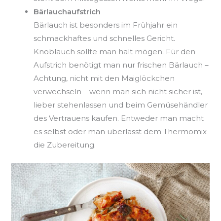
Bärlauchaufstrich
Bärlauch ist besonders im Frühjahr ein
schmackhaftes und schnelles Gericht.
Knoblauch sollte man halt mögen. Für den
Aufstrich benötigt man nur frischen Bärlauch –
Achtung, nicht mit den Maiglöckchen
verwechseln – wenn man sich nicht sicher ist,
lieber stehenlassen und beim Gemüsehändler
des Vertrauens kaufen. Entweder man macht
es selbst oder man überlässt dem Thermomix
die Zubereitung.