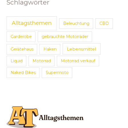
Schlagwörter
Alltagsthemen
Beleuchtung
CBD
Garderobe
gebrauchte Motorräder
Lebensmittel
Gerätehaus
Haken
Liquid
Motorrad
Motorrad verkauf
Naked Bikes
Supermoto