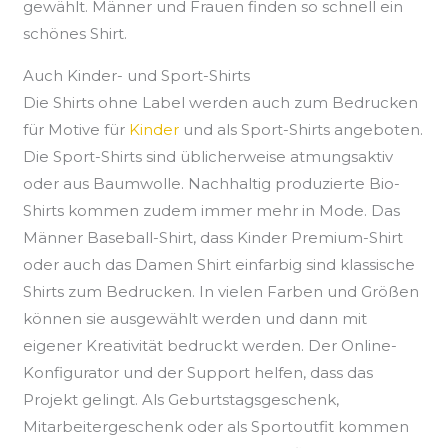
gewählt. Männer und Frauen finden so schnell ein
schönes Shirt.
Auch Kinder- und Sport-Shirts
Die Shirts ohne Label werden auch zum Bedrucken
für Motive für
Kinder
und als Sport-Shirts angeboten.
Die Sport-Shirts sind üblicherweise atmungsaktiv
oder aus Baumwolle. Nachhaltig produzierte Bio-
Shirts kommen zudem immer mehr in Mode. Das
Männer Baseball-Shirt, dass Kinder Premium-Shirt
oder auch das Damen Shirt einfarbig sind klassische
Shirts zum Bedrucken. In vielen Farben und Größen
können sie ausgewählt werden und dann mit
eigener Kreativität bedruckt werden. Der Online-
Konfigurator und der Support helfen, dass das
Projekt gelingt. Als Geburtstagsgeschenk,
Mitarbeitergeschenk oder als Sportoutfit kommen