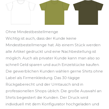
Ohne Mindestbestellmenge
Wichtig ist auch, dass der Kunde keine
Mindestbestellmenge hat. Ab einem Stück werden
alle Artikel gedruckt und eine Nachbestellung ist
möglich. Auch als privater Kunde kann man also so
schnell Geld sparen und auch Einzelstücke kaufen.
Die gewerblichen Kunden wählen gerne Shirts ohne
Label als Firmenkleidung. Das 30-tägige
Rückgaberecht und der Umtausch sind in
professionellen Shops üblich. Die große Auswahl an
Shirts begeistert die Kunden. Der Druck wird
individuell mit dem Konfigurator hochgeladen und