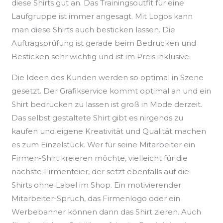
diese Shirts gut an. Das Trainingsoutfit für eine
Laufgruppe ist immer angesagt. Mit Logos kann
man diese Shirts auch besticken lassen. Die
Auftragsprüfung ist gerade beim Bedrucken und
Besticken sehr wichtig und ist im Preis inklusive.
Die Ideen des Kunden werden so optimal in Szene
gesetzt. Der Grafikservice kommt optimal an und ein
Shirt bedrucken zu lassen ist groß in Mode derzeit.
Das selbst gestaltete Shirt gibt es nirgends zu
kaufen und eigene Kreativität und Qualität machen
es zum Einzelstück. Wer für seine Mitarbeiter ein
Firmen-Shirt kreieren möchte, vielleicht für die
nächste Firmenfeier, der setzt ebenfalls auf die
Shirts ohne Label im Shop. Ein motivierender
Mitarbeiter-Spruch, das Firmenlogo oder ein
Werbebanner können dann das Shirt zieren. Auch