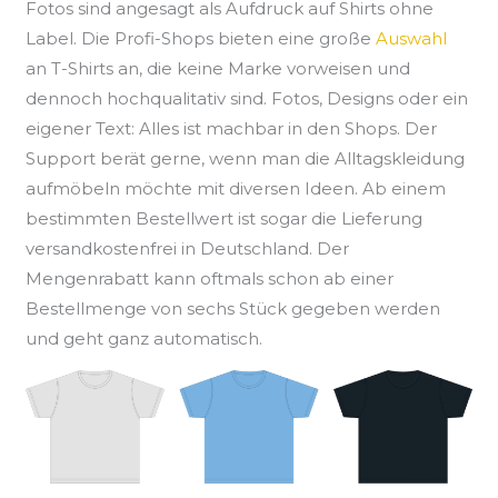
Fotos sind angesagt als Aufdruck auf Shirts ohne
Label. Die Profi-Shops bieten eine große
Auswahl
an T-Shirts an, die keine Marke vorweisen und
dennoch hochqualitativ sind. Fotos, Designs oder ein
eigener Text: Alles ist machbar in den Shops. Der
Support berät gerne, wenn man die Alltagskleidung
aufmöbeln möchte mit diversen Ideen. Ab einem
bestimmten Bestellwert ist sogar die Lieferung
versandkostenfrei in Deutschland. Der
Mengenrabatt kann oftmals schon ab einer
Bestellmenge von sechs Stück gegeben werden
und geht ganz automatisch.