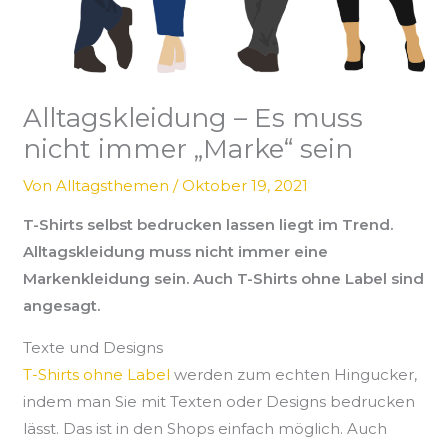
Alltagskleidung – Es muss
nicht immer „Marke“ sein
Von
Alltagsthemen
/
Oktober 19, 2021
T-Shirts selbst bedrucken lassen liegt im Trend.
Alltagskleidung muss nicht immer eine
Markenkleidung sein. Auch T-Shirts ohne Label sind
angesagt.
Texte und Designs
T-Shirts ohne Label
werden zum echten Hingucker,
indem man Sie mit Texten oder Designs bedrucken
lässt. Das ist in den Shops einfach möglich. Auch