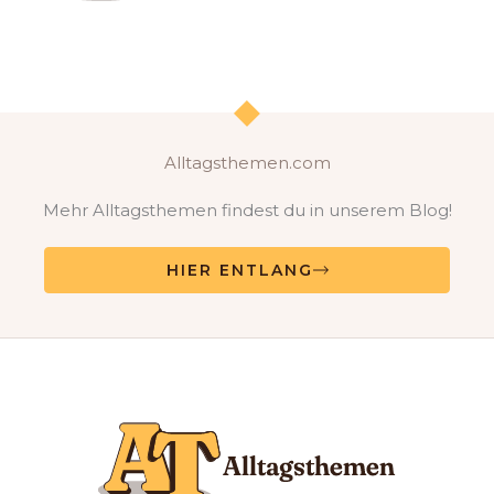
Alltagsthemen.com
Mehr Alltagsthemen findest du in unserem Blog!
HIER ENTLANG