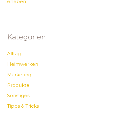
erleben
Kategorien
Alltag
Heimwerken
Marketing
Produkte
Sonstiges
Tipps & Tricks