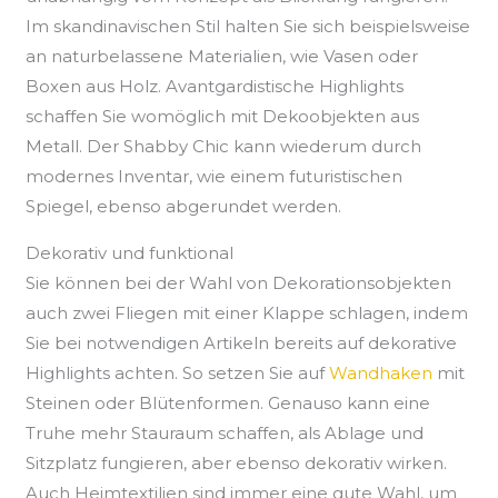
Im skandinavischen Stil halten Sie sich beispielsweise
an naturbelassene Materialien, wie Vasen oder
Boxen aus Holz. Avantgardistische Highlights
schaffen Sie womöglich mit Dekoobjekten aus
Metall. Der Shabby Chic kann wiederum durch
modernes Inventar, wie einem futuristischen
Spiegel, ebenso abgerundet werden.
Dekorativ und funktional
Sie können bei der Wahl von Dekorationsobjekten
auch zwei Fliegen mit einer Klappe schlagen, indem
Sie bei notwendigen Artikeln bereits auf dekorative
Highlights achten. So setzen Sie auf
Wandhaken
mit
Steinen oder Blütenformen. Genauso kann eine
Truhe mehr Stauraum schaffen, als Ablage und
Sitzplatz fungieren, aber ebenso dekorativ wirken.
Auch Heimtextilien sind immer eine gute Wahl, um