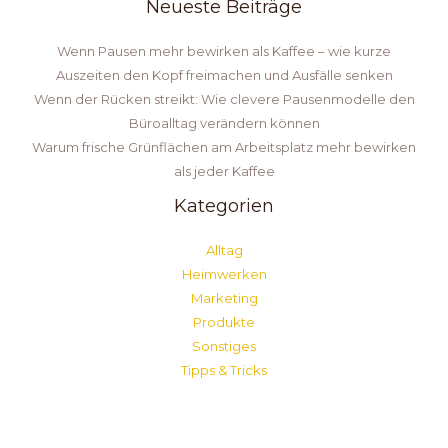
Neueste Beiträge
Wenn Pausen mehr bewirken als Kaffee – wie kurze
Auszeiten den Kopf freimachen und Ausfälle senken
Wenn der Rücken streikt: Wie clevere Pausenmodelle den
Büroalltag verändern können
Warum frische Grünflächen am Arbeitsplatz mehr bewirken
als jeder Kaffee
Kategorien
Alltag
Heimwerken
Marketing
Produkte
Sonstiges
Tipps & Tricks