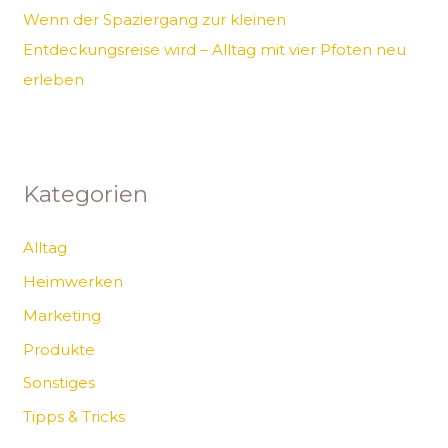
Wenn der Spaziergang zur kleinen
Entdeckungsreise wird – Alltag mit vier Pfoten neu
erleben
Kategorien
Alltag
Heimwerken
Marketing
Produkte
Sonstiges
Tipps & Tricks