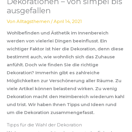
Dekorationen – von simpel bis
ausgefallen
Von
Alltagsthemen
/
April 14, 2021
Wohlbefinden und Ästhetik im Innenbereich
werden von vielerlei Dingen beeinflusst. Ein
wichtiger Faktor ist hier die Dekoration, denn diese
bestimmt auch, wie wohnlich sich das Zuhause
anfühlt. Doch wie finden Sie die richtige
Dekoration? Immerhin gibt es zahlreiche
Möglichkeiten zur Verschönerung aller Räume. Zu
viele Artikel können belastend wirken. Zu wenig
Dekoration macht den Heimbereich wiederum kahl
und trist. Wir haben Ihnen Tipps und Ideen rund
um die Dekoration zusammengefasst.
Tipps für die Wahl der Dekoration