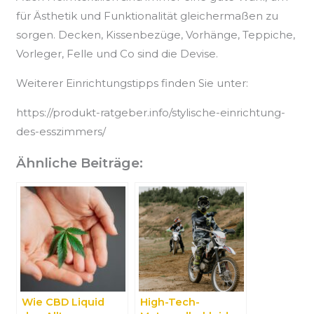
für Ästhetik und Funktionalität gleichermaßen zu
sorgen. Decken, Kissenbezüge, Vorhänge, Teppiche,
Vorleger, Felle und Co sind die Devise.
Weiterer Einrichtungstipps finden Sie unter:
https://produkt-ratgeber.info/stylische-einrichtung-
des-esszimmers/
Ähnliche Beiträge:
Wie CBD Liquid
High-Tech-