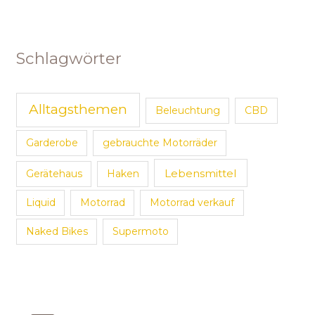
Schlagwörter
Alltagsthemen
Beleuchtung
CBD
Garderobe
gebrauchte Motorräder
Lebensmittel
Gerätehaus
Haken
Liquid
Motorrad
Motorrad verkauf
Naked Bikes
Supermoto