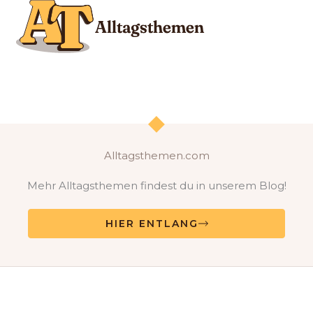
Alltagsthemen.com
Mehr Alltagsthemen findest du in unserem Blog!
HIER ENTLANG