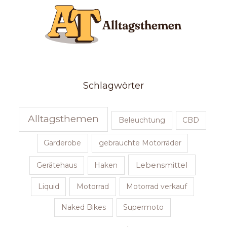
Schlagwörter
Alltagsthemen
Beleuchtung
CBD
Garderobe
gebrauchte Motorräder
Lebensmittel
Gerätehaus
Haken
Liquid
Motorrad
Motorrad verkauf
Naked Bikes
Supermoto