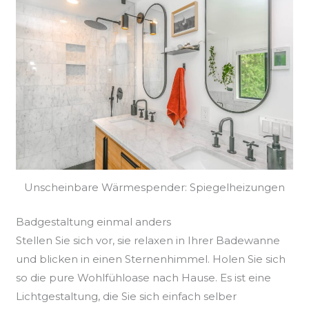
Unscheinbare Wärmespender: Spiegelheizungen
Badgestaltung einmal anders
Stellen Sie sich vor, sie relaxen in Ihrer Badewanne
und blicken in einen Sternenhimmel. Holen Sie sich
so die pure Wohlfühloase nach Hause. Es ist eine
Lichtgestaltung, die Sie sich einfach selber