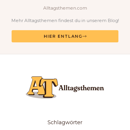
Alltagsthemen.com
Mehr Alltagsthemen findest du in unserem Blog!
HIER ENTLANG
Schlagwörter