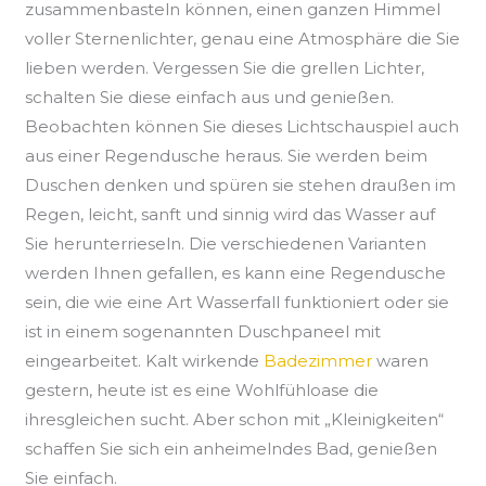
zusammenbasteln können, einen ganzen Himmel
voller Sternenlichter, genau eine Atmosphäre die Sie
lieben werden. Vergessen Sie die grellen Lichter,
schalten Sie diese einfach aus und genießen.
Beobachten können Sie dieses Lichtschauspiel auch
aus einer Regendusche heraus. Sie werden beim
Duschen denken und spüren sie stehen draußen im
Regen, leicht, sanft und sinnig wird das Wasser auf
Sie herunterrieseln. Die verschiedenen Varianten
werden Ihnen gefallen, es kann eine Regendusche
sein, die wie eine Art Wasserfall funktioniert oder sie
ist in einem sogenannten Duschpaneel mit
eingearbeitet. Kalt wirkende
Badezimmer
waren
gestern, heute ist es eine Wohlfühloase die
ihresgleichen sucht. Aber schon mit „Kleinigkeiten“
schaffen Sie sich ein anheimelndes Bad, genießen
Sie einfach.