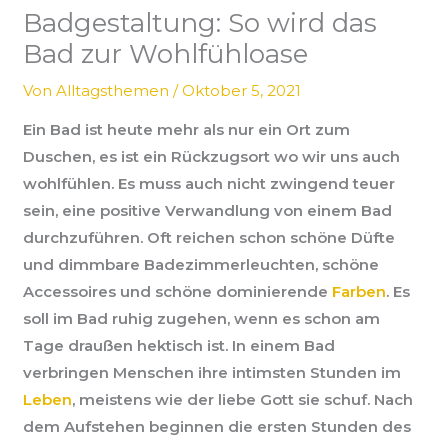
Badgestaltung: So wird das
Bad zur Wohlfühloase
Von
Alltagsthemen
/
Oktober 5, 2021
Ein Bad ist heute mehr als nur ein Ort zum
Duschen, es ist ein Rückzugsort wo wir uns auch
wohlfühlen. Es muss auch nicht zwingend teuer
sein, eine positive Verwandlung von einem Bad
durchzuführen. Oft reichen schon schöne Düfte
und dimmbare Badezimmerleuchten, schöne
Accessoires und schöne dominierende
Farben
. Es
soll im Bad ruhig zugehen, wenn es schon am
Tage draußen hektisch ist. In einem Bad
verbringen Menschen ihre intimsten Stunden im
Leben
, meistens wie der liebe Gott sie schuf. Nach
dem Aufstehen beginnen die ersten Stunden des