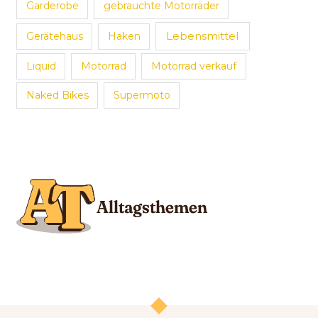
Garderobe
gebrauchte Motorräder
Lebensmittel
Gerätehaus
Haken
Liquid
Motorrad
Motorrad verkauf
Naked Bikes
Supermoto