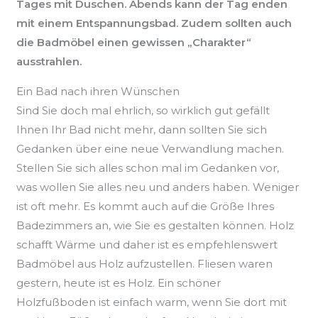
Tages mit Duschen. Abends kann der Tag enden
mit einem Entspannungsbad. Zudem sollten auch
die Badmöbel einen gewissen „Charakter“
ausstrahlen.
Ein Bad nach ihren Wünschen
Sind Sie doch mal ehrlich, so wirklich gut gefällt
Ihnen Ihr Bad nicht mehr, dann sollten Sie sich
Gedanken über eine neue Verwandlung machen.
Stellen Sie sich alles schon mal im Gedanken vor,
was wollen Sie alles neu und anders haben. Weniger
ist oft mehr. Es kommt auch auf die Größe Ihres
Badezimmers an, wie Sie es gestalten können. Holz
schafft Wärme und daher ist es empfehlenswert
Badmöbel aus Holz aufzustellen. Fliesen waren
gestern, heute ist es Holz. Ein schöner
Holzfußboden ist einfach warm, wenn Sie dort mit