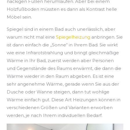
nackigen Füßen herumlaufen. Aber bei einem
Holzfußboden müssten es dann als Kontrast helle
Möbel sein.
Spiegel sind in einem Bad auch unerlässlich, aber
warum nicht mal eine
Spiegelheizung
anbringen. Sie
ist dann einfach die „Sonne“ in Ihrem Bad. Sie wirkt
wie eine Infrarotstrahlung und bringt gleichmäßige
Wärme in Ihr Bad, zuerst werden aber Personen
und Gegenstände des Raums erwärmt, die dann die
Wärme wieder in den Raum abgeben. Es ist eine
sehr angenehme Wärme, gerade wenn Sie aus der
Dusche oder Wanne steigen, dann tut wohlige
Wärme einfach gut. Diese Art Heizungen können in
verschiedenen Größen und Varianten erworben
werden, je nach Ihrem individuellen Bedarf.