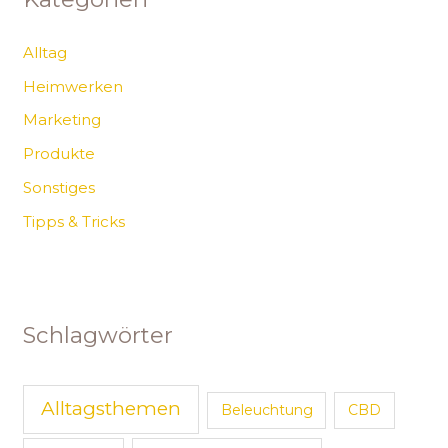
Alltag
Heimwerken
Marketing
Produkte
Sonstiges
Tipps & Tricks
Schlagwörter
Alltagsthemen
Beleuchtung
CBD