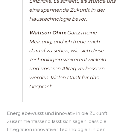
Einblicke. Es scheint, als stünde uns
eine spannende Zukunft in der
Haustechnologie bevor.
Wattson Ohm:
Ganz meine
Meinung, und ich freue mich
darauf zu sehen, wie sich diese
Technologien weiterentwickeln
und unseren Alltag verbessern
werden. Vielen Dank für das
Gespräch.
Energiebewusst und innovativ in die Zukunft
Zusammenfassend lässt sich sagen, dass die
Integration innovativer Technologien in den