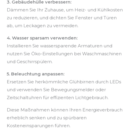
3. Gebäudehülle verbessern:
Dämmen Sie Ihr Zuhause, um Heiz- und Kühlkosten
zu reduzieren, und dichten Sie Fenster und Türen
ab, um Leckagen zu vermeiden.
4. Wasser sparsam verwenden:
Installieren Sie wassersparende Armaturen und
nutzen Sie Öko-Einstellungen bei Waschmaschinen
und Geschirrspülern.
5. Beleuchtung anpassen:
Ersetzen Sie herkömmliche Glühbirnen durch LEDs
und verwenden Sie Bewegungsmelder oder
Zeitschaltuhren für effizienten Lichtgebrauch.
Diese Maßnahmen können Ihren Energieverbrauch
erheblich senken und zu spürbaren
Kosteneinsparungen führen.