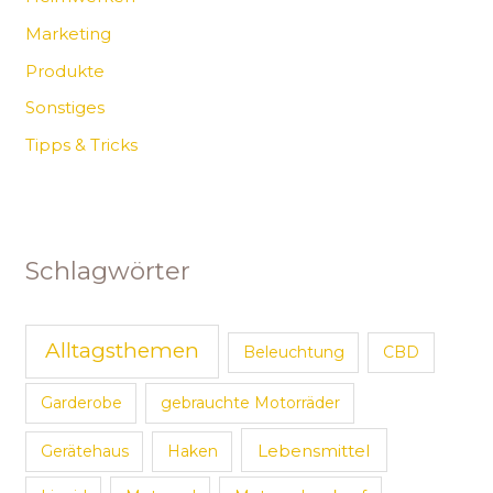
Marketing
Produkte
Sonstiges
Tipps & Tricks
Schlagwörter
Alltagsthemen
Beleuchtung
CBD
Garderobe
gebrauchte Motorräder
Lebensmittel
Gerätehaus
Haken