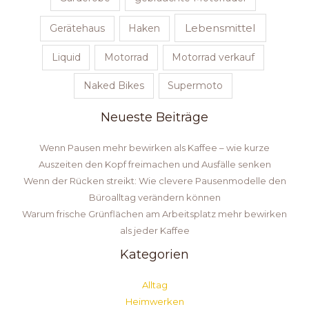
Lebensmittel
Gerätehaus
Haken
Liquid
Motorrad
Motorrad verkauf
Naked Bikes
Supermoto
Neueste Beiträge
Wenn Pausen mehr bewirken als Kaffee – wie kurze
Auszeiten den Kopf freimachen und Ausfälle senken
Wenn der Rücken streikt: Wie clevere Pausenmodelle den
Büroalltag verändern können
Warum frische Grünflächen am Arbeitsplatz mehr bewirken
als jeder Kaffee
Kategorien
Alltag
Heimwerken