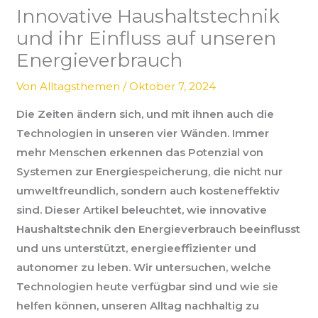
Innovative Haushaltstechnik
und ihr Einfluss auf unseren
Energieverbrauch
Von
Alltagsthemen
/
Oktober 7, 2024
Die Zeiten ändern sich, und mit ihnen auch die
Technologien in unseren vier Wänden. Immer
mehr Menschen erkennen das Potenzial von
Systemen zur Energiespeicherung, die nicht nur
umweltfreundlich, sondern auch kosteneffektiv
sind. Dieser Artikel beleuchtet, wie innovative
Haushaltstechnik den Energieverbrauch beeinflusst
und uns unterstützt, energieeffizienter und
autonomer zu leben. Wir untersuchen, welche
Technologien heute verfügbar sind und wie sie
helfen können, unseren Alltag nachhaltig zu