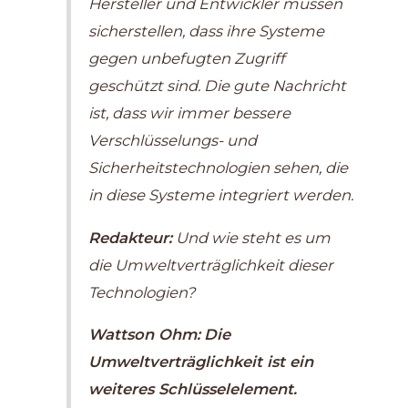
Hersteller und Entwickler müssen
sicherstellen, dass ihre Systeme
gegen unbefugten Zugriff
geschützt sind. Die gute Nachricht
ist, dass wir immer bessere
Verschlüsselungs- und
Sicherheitstechnologien sehen, die
in diese Systeme integriert werden.
Redakteur:
Und wie steht es um
die Umweltverträglichkeit dieser
Technologien?
Wattson Ohm:
Die
Umweltverträglichkeit ist ein
weiteres Schlüsselelement.