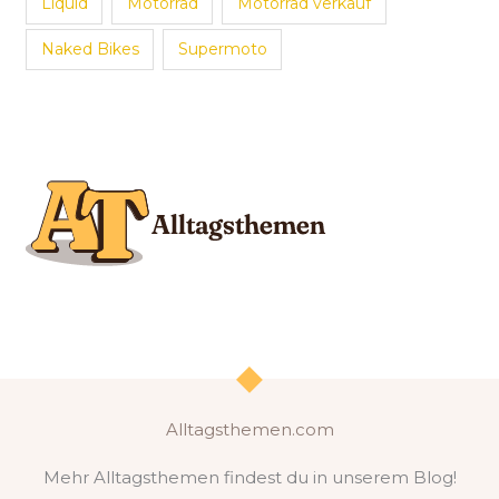
Liquid
Motorrad
Motorrad verkauf
Naked Bikes
Supermoto
Alltagsthemen.com
Mehr Alltagsthemen findest du in unserem Blog!