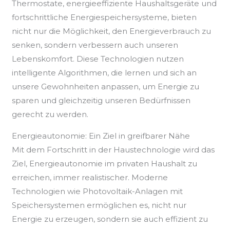
Thermostate, energieeffiziente Haushaltsgeräte und
fortschrittliche Energiespeichersysteme, bieten
nicht nur die Möglichkeit, den Energieverbrauch zu
senken, sondern verbessern auch unseren
Lebenskomfort. Diese Technologien nutzen
intelligente Algorithmen, die lernen und sich an
unsere Gewohnheiten anpassen, um Energie zu
sparen und gleichzeitig unseren Bedürfnissen
gerecht zu werden.
Energieautonomie: Ein Ziel in greifbarer Nähe
Mit dem Fortschritt in der Haustechnologie wird das
Ziel, Energieautonomie im privaten Haushalt zu
erreichen, immer realistischer. Moderne
Technologien wie Photovoltaik-Anlagen mit
Speichersystemen ermöglichen es, nicht nur
Energie zu erzeugen, sondern sie auch effizient zu