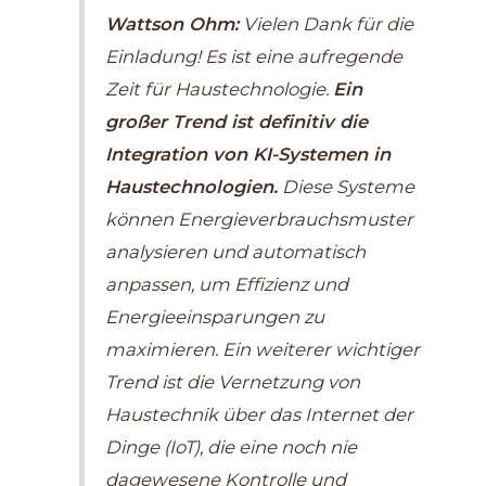
Wattson Ohm:
Vielen Dank für die
Einladung! Es ist eine aufregende
Zeit für Haustechnologie.
Ein
großer Trend ist definitiv die
Integration von KI-Systemen in
Haustechnologien.
Diese Systeme
können Energieverbrauchsmuster
analysieren und automatisch
anpassen, um Effizienz und
Energieeinsparungen zu
maximieren. Ein weiterer wichtiger
Trend ist die Vernetzung von
Haustechnik über das Internet der
Dinge (IoT), die eine noch nie
dagewesene Kontrolle und