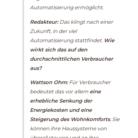
Automatisierung ermöglicht.
Redakteur:
Das klingt nach einer
Zukunft, in der viel
Automatisierung stattfindet.
Wie
wirkt sich das auf den
durchschnittlichen Verbraucher
aus?
Wattson Ohm:
Für Verbraucher
bedeutet das vor allem
eine
erhebliche Senkung der
Energiekosten und eine
Steigerung des Wohnkomforts
. Sie
können ihre Haussysteme von
überall steuern und an ihre