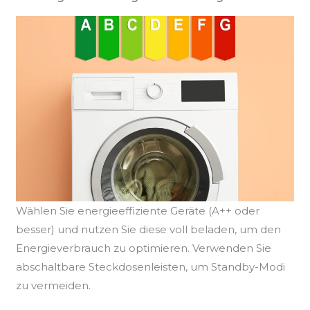
Wählen Sie energieeffiziente Geräte (A++ oder
besser) und nutzen Sie diese voll beladen, um den
Energieverbrauch zu optimieren. Verwenden Sie
abschaltbare Steckdosenleisten, um Standby-Modi
zu vermeiden.