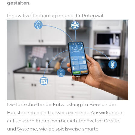
gestalten.
Innovative Technologien und ihr Potenzial
Die fortschreitende Entwicklung im Bereich der
Haustechnologie hat weitreichende Auswirkungen
auf unseren Energieverbrauch. Innovative Geräte
und Systeme, wie beispielsweise smarte