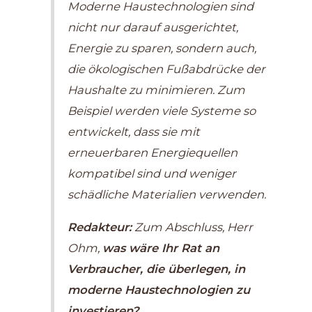
Moderne Haustechnologien sind
nicht nur darauf ausgerichtet,
Energie zu sparen, sondern auch,
die ökologischen Fußabdrücke der
Haushalte zu minimieren. Zum
Beispiel werden viele Systeme so
entwickelt, dass sie mit
erneuerbaren Energiequellen
kompatibel sind und weniger
schädliche Materialien verwenden.
Redakteur:
Zum Abschluss, Herr
Ohm,
was wäre Ihr Rat an
Verbraucher, die überlegen, in
moderne Haustechnologien zu
investieren?