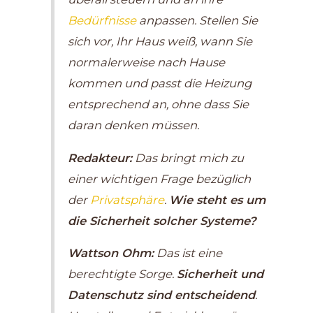
Bedürfnisse
anpassen. Stellen Sie
sich vor, Ihr Haus weiß, wann Sie
normalerweise nach Hause
kommen und passt die Heizung
entsprechend an, ohne dass Sie
daran denken müssen.
Redakteur:
Das bringt mich zu
einer wichtigen Frage bezüglich
der
Privatsphäre
.
Wie steht es um
die Sicherheit solcher Systeme?
Wattson Ohm:
Das ist eine
berechtigte Sorge.
Sicherheit und
Datenschutz sind entscheidend
.