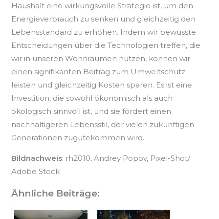
Haushalt eine wirkungsvolle Strategie ist, um den
Energieverbrauch zu senken und gleichzeitig den
Lebensstandard zu erhöhen. Indem wir bewusste
Entscheidungen über die Technologien treffen, die
wir in unseren Wohnräumen nutzen, können wir
einen signifikanten Beitrag zum Umweltschutz
leisten und gleichzeitig Kosten sparen. Es ist eine
Investition, die sowohl ökonomisch als auch
ökologisch sinnvoll ist, und sie fördert einen
nachhaltigeren Lebensstil, der vielen zukünftigen
Generationen zugutekommen wird.
Bildnachweis
: rh2010, Andrey Popov, Pixel-Shot/
Adobe Stock
Ähnliche Beiträge: