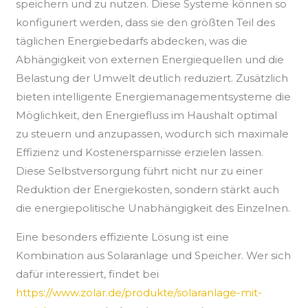
speichern und zu nutzen. Diese Systeme können so
konfiguriert werden, dass sie den größten Teil des
täglichen Energiebedarfs abdecken, was die
Abhängigkeit von externen Energiequellen und die
Belastung der Umwelt deutlich reduziert. Zusätzlich
bieten intelligente Energiemanagementsysteme die
Möglichkeit, den Energiefluss im Haushalt optimal
zu steuern und anzupassen, wodurch sich maximale
Effizienz und Kostenersparnisse erzielen lassen.
Diese Selbstversorgung führt nicht nur zu einer
Reduktion der Energiekosten, sondern stärkt auch
die energiepolitische Unabhängigkeit des Einzelnen.
Eine besonders effiziente Lösung ist eine
Kombination aus Solaranlage und Speicher. Wer sich
dafür interessiert, findet bei
https://www.zolar.de/produkte/solaranlage-mit-