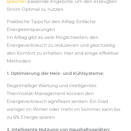
speicher
passende Angebote, um den erzeugten
Strom Optimal zu nutzen.
Praktische Tipps für den Alltag: Einfache
Energieeinsparungen
Im Alltag gibt es viele Möglichkeiten, den
Energieverbrauch zu reduzieren und gleichzeitig
den Komfort zu erhalten. Hier sind einige effektive
Methoden:
1. Optimierung der Heiz- und Kühlsysteme:
Regelmäßige Wartung und intelligentes
Thermostat-Management können den
Energieverbrauch signifikant senken. Ein Grad
weniger im Winter oder mehr im Sommer kann bis
zu 6% Energie sparen.
2. Intelligente Nutzung von Haushaltsgeräten: