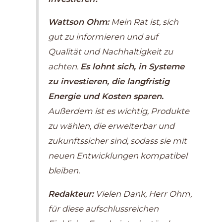
Wattson Ohm:
Mein Rat ist, sich
gut zu informieren und auf
Qualität und Nachhaltigkeit zu
achten.
Es lohnt sich, in Systeme
zu investieren, die langfristig
Energie und Kosten sparen.
Außerdem ist es wichtig, Produkte
zu wählen, die erweiterbar und
zukunftssicher sind, sodass sie mit
neuen Entwicklungen kompatibel
bleiben.
Redakteur:
Vielen Dank, Herr Ohm,
für diese aufschlussreichen