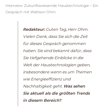
Interview: Zukunftsweisende Haustechnologie – Ein
Gespräch mit Wattson Ohm
Redakteur:
Guten Tag, Herr Ohm.
Vielen Dank, dass Sie sich die Zeit
für dieses Gespräch genommen
haben. Sie sind bekannt dafür, dass
Sie tiefgehende Einblicke in die
Welt der Haustechnologien geben,
insbesondere wenn es um Themen
wie Energieeffizienz und
Nachhaltigkeit geht.
Was sehen
Sie aktuell als die größten Trends
in diesem Bereich?