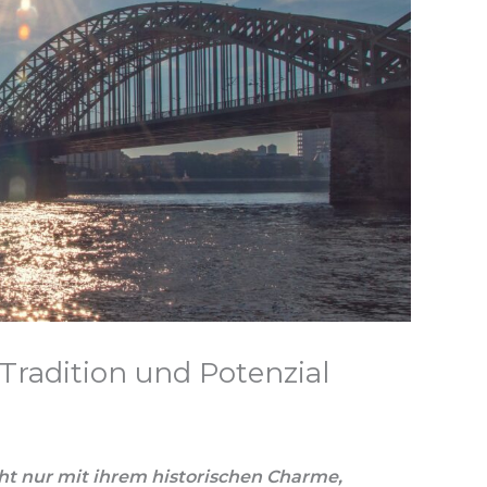
 Tradition und Potenzial
3
t nur mit ihrem historischen Charme,