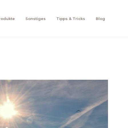
rodukte
Sonstiges
Tipps & Tricks
Blog