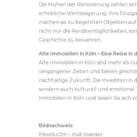
Die Mühen der Renovierung zahlen sich a
erhebliche Wertsteigerung. Ihre Einziga
machen sie zu begehrten Objekten auf
nicht nur die Renditemöglichkeiten, son
Geschichte zu bewahren.
Alte Immobilien in Köln – Eine Reise in
Alte Immobilien in Köln sind mehr als n
vergangener Zeiten und bieten gleichze
nachhaltige Zukunft. Die Investition in d
sondern auch kulturell und emotional. T
Immobilien in Köln und lassen Sie sich 
Bildnachweis:
Pexels.c0m – mali maeder