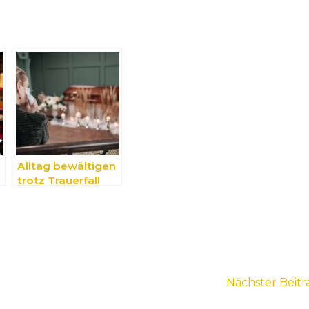
Alltag bewältigen
trotz Trauerfall
Nächster Beit