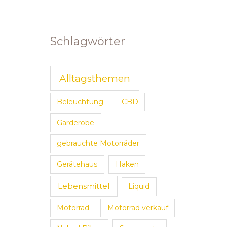
Schlagwörter
Alltagsthemen
Beleuchtung
CBD
Garderobe
gebrauchte Motorräder
Gerätehaus
Haken
Lebensmittel
Liquid
Motorrad
Motorrad verkauf