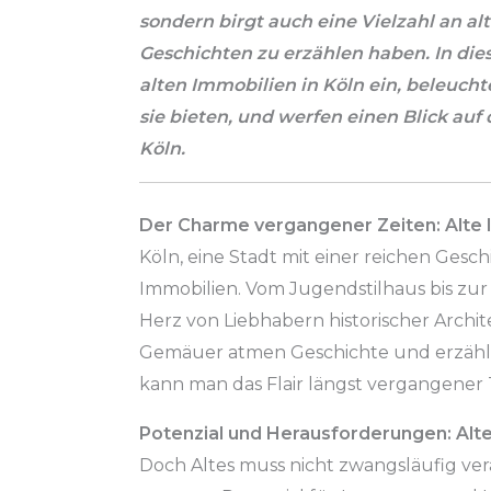
sondern birgt auch eine Vielzahl an a
Geschichten zu erzählen haben. In dies
alten Immobilien in Köln ein, beleuch
sie bieten, und werfen einen Blick au
Köln.
Der Charme vergangener Zeiten: Alte I
Köln, eine Stadt mit einer reichen Gesch
Immobilien. Vom Jugendstilhaus bis zur G
Herz von Liebhabern historischer Archit
Gemäuer atmen Geschichte und erzähle
kann man das Flair längst vergangener
Potenzial und Herausforderungen: Alte 
Doch Altes muss nicht zwangsläufig veral