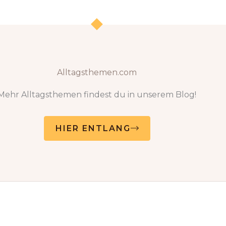
Alltagsthemen.com
Mehr Alltagsthemen findest du in unserem Blog!
HIER ENTLANG