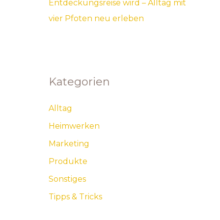
Entdeckungsreise wird – Alltag mit
vier Pfoten neu erleben
Kategorien
Alltag
Heimwerken
Marketing
Produkte
Sonstiges
Tipps & Tricks