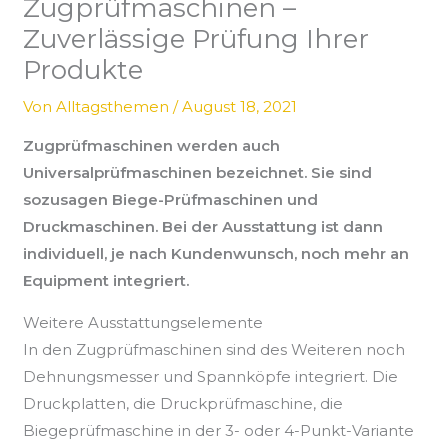
Zugprüfmaschinen –
Zuverlässige Prüfung Ihrer
Produkte
Von
Alltagsthemen
/
August 18, 2021
Zugprüfmaschinen werden auch
Universalprüfmaschinen bezeichnet. Sie sind
sozusagen Biege-Prüfmaschinen und
Druckmaschinen. Bei der Ausstattung ist dann
individuell, je nach Kundenwunsch, noch mehr an
Equipment integriert.
Weitere Ausstattungselemente
In den Zugprüfmaschinen sind des Weiteren noch
Dehnungsmesser und Spannköpfe integriert. Die
Druckplatten, die Druckprüfmaschine, die
Biegeprüfmaschine in der 3- oder 4-Punkt-Variante