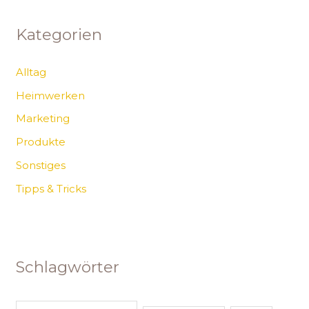
Kategorien
Alltag
Heimwerken
Marketing
Produkte
Sonstiges
Tipps & Tricks
Schlagwörter