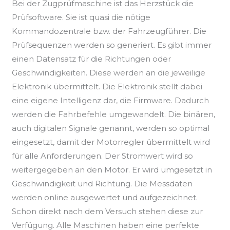
Bei der Zugprüfmaschine ist das Herzstück die
Prüfsoftware. Sie ist quasi die nötige
Kommandozentrale bzw. der Fahrzeugführer. Die
Prüfsequenzen werden so generiert. Es gibt immer
einen Datensatz für die Richtungen oder
Geschwindigkeiten. Diese werden an die jeweilige
Elektronik übermittelt. Die Elektronik stellt dabei
eine eigene Intelligenz dar, die Firmware. Dadurch
werden die Fahrbefehle umgewandelt. Die binären,
auch digitalen Signale genannt, werden so optimal
eingesetzt, damit der Motorregler übermittelt wird
für alle Anforderungen. Der Stromwert wird so
weitergegeben an den Motor. Er wird umgesetzt in
Geschwindigkeit und Richtung. Die Messdaten
werden online ausgewertet und aufgezeichnet.
Schon direkt nach dem Versuch stehen diese zur
Verfügung. Alle Maschinen haben eine perfekte