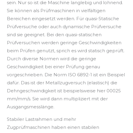
sein. Nur so ist die Maschine langlebig und lohnend.
Sie können als Prüfmaschinen in vielfältigen
Bereichen eingesetzt werden. Für quasi-Statische
Prüfversuche oder auch dynamische Prüfversuche
sind sie geeignet. Bei den quasi-statischen
Prüfversuchen werden geringe Geschwindigkeiten
beim Prüfen genutzt, sprich es wird statisch geprüft.
Durch diverse Normen wird die geringe
Geschwindigkeit bei einer Prüfung genau
vorgeschrieben. Die Norm ISO 6892-1 ist ein Beispiel
dafür. Das ist der Metallzugversuch (elastisch) die
Dehngeschwindigkeit ist beispielsweise hier 00025
mm/mm/s. Sie wird dann multipliziert mit der
Ausgangsmesslänge.
Stabiler Lastrahmen und mehr
Zugprüfmaschinen haben einen stabilen