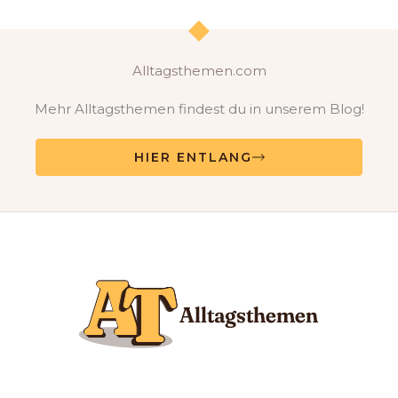
Alltagsthemen.com
Mehr Alltagsthemen findest du in unserem Blog!
HIER ENTLANG