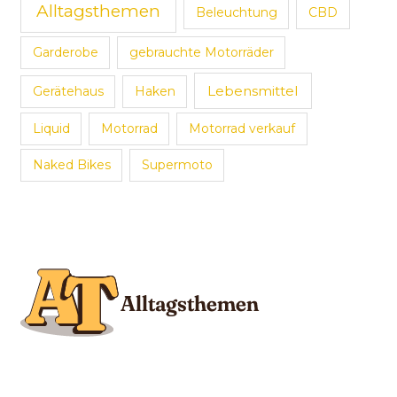
Alltagsthemen
Beleuchtung
CBD
Garderobe
gebrauchte Motorräder
Lebensmittel
Gerätehaus
Haken
Liquid
Motorrad
Motorrad verkauf
Naked Bikes
Supermoto