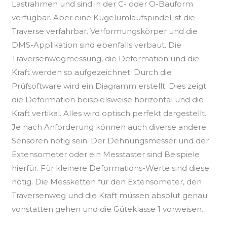
Lastrahmen und sind in der C- oder O-Bauform
verfügbar. Aber eine Kugelumlaufspindel ist die
Traverse verfahrbar. Verformungskörper und die
DMS-Applikation sind ebenfalls verbaut. Die
Traversenwegmessung, die Deformation und die
Kraft werden so aufgezeichnet. Durch die
Prüfsoftware wird ein Diagramm erstellt. Dies zeigt
die Deformation beispielsweise horizontal und die
Kraft vertikal. Alles wird optisch perfekt dargestellt.
Je nach Anforderung können auch diverse andere
Sensoren nötig sein. Der Dehnungsmesser und der
Extensometer oder ein Messtaster sind Beispiele
hierfür. Für kleinere Deformations-Werte sind diese
nötig. Die Messketten für den Extensometer, den
Traversenweg und die Kraft müssen absolut genau
vonstatten gehen und die Güteklasse 1 vorweisen.