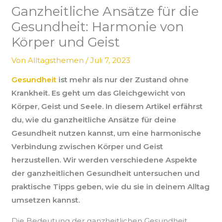
Ganzheitliche Ansätze für die
Gesundheit: Harmonie von
Körper und Geist
Von
Alltagsthemen
/
Juli 7, 2023
Gesundheit
ist mehr als nur der Zustand ohne
Krankheit. Es geht um das Gleichgewicht von
Körper, Geist und Seele. In diesem Artikel erfährst
du, wie du ganzheitliche Ansätze für deine
Gesundheit nutzen kannst, um eine harmonische
Verbindung zwischen Körper und Geist
herzustellen. Wir werden verschiedene Aspekte
der ganzheitlichen Gesundheit untersuchen und
praktische Tipps geben, wie du sie in deinem Alltag
umsetzen kannst.
Die Bedeutung der ganzheitlichen Gesundheit