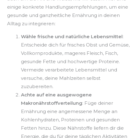
einige konkrete Handlungsempfehlungen, um eine
gesunde und ganzheitliche Ernährung in deinen
Alltag zu integrieren:
Wähle frische und natürliche Lebensmittel
:
Entscheide dich für frisches Obst und Gemüse,
Vollkornprodukte, mageres Fleisch, Fisch,
gesunde Fette und hochwertige Proteine.
Vermeide verarbeitete Lebensmittel und
versuche, deine Mahlzeiten selbst
zuzubereiten.
Achte auf eine ausgewogene
Makronährstoffverteilung
: Füge deiner
Ernährung eine angemessene Menge an
Kohlenhydraten, Proteinen und gesunden
Fetten hinzu. Diese Nährstoffe liefern dir die
Energie, die du für deine täglichen Aktivitäten