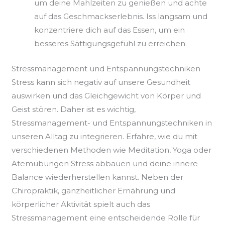
um deine Mahlzeiten zu genießen und achte
auf das Geschmackserlebnis. Iss langsam und
konzentriere dich auf das Essen, um ein
besseres Sättigungsgefühl zu erreichen.
Stressmanagement und Entspannungstechniken
Stress kann sich negativ auf unsere Gesundheit
auswirken und das Gleichgewicht von Körper und
Geist stören. Daher ist es wichtig,
Stressmanagement- und Entspannungstechniken in
unseren Alltag zu integrieren. Erfahre, wie du mit
verschiedenen Methoden wie Meditation, Yoga oder
Atemübungen Stress abbauen und deine innere
Balance wiederherstellen kannst. Neben der
Chiropraktik, ganzheitlicher Ernährung und
körperlicher Aktivität spielt auch das
Stressmanagement eine entscheidende Rolle für