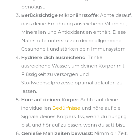
benötigst.
Berücksichtige Mikronährstoffe
: Achte darauf,
dass deine Ernährung ausreichend Vitamine,
Mineralien und Antioxidantien enthält. Diese
Nährstoffe unterstützen deine allgemeine
Gesundheit und stärken dein Immunsystem.
Hydriere dich ausreichend
: Trinke
ausreichend Wasser, um deinen Körper mit
Flüssigkeit zu versorgen und
Stoffwechselprozesse optimal ablaufen zu
lassen.
Höre auf deinen Körper
: Achte auf deine
individuellen
Bedürfnisse
und höre auf die
Signale deines Körpers. Iss, wenn du hungrig
bist, und hör auf zu essen, wenn du satt bist.
Genieße Mahlzeiten bewusst:
Nimm dir Zeit,