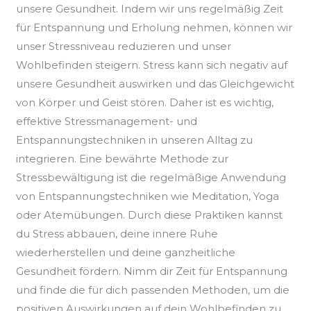
unsere Gesundheit. Indem wir uns regelmäßig Zeit
für Entspannung und Erholung nehmen, können wir
unser Stressniveau reduzieren und unser
Wohlbefinden steigern. Stress kann sich negativ auf
unsere Gesundheit auswirken und das Gleichgewicht
von Körper und Geist stören. Daher ist es wichtig,
effektive Stressmanagement- und
Entspannungstechniken in unseren Alltag zu
integrieren. Eine bewährte Methode zur
Stressbewältigung ist die regelmäßige Anwendung
von Entspannungstechniken wie Meditation, Yoga
oder Atemübungen. Durch diese Praktiken kannst
du Stress abbauen, deine innere Ruhe
wiederherstellen und deine ganzheitliche
Gesundheit fördern. Nimm dir Zeit für Entspannung
und finde die für dich passenden Methoden, um die
positiven Auswirkungen auf dein Wohlbefinden zu