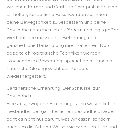
zwischen Körper und Geist. Ein Chiropraktiker kann
dir helfen, körperliche Beschwerden zu lindern,
deine Beweglichkeit zu verbessern und deine
Gesundheit ganzheitlich zu fördern und legt großen
Wert auf eine individuelle Betreuung und
ganzheitliche Behandlung ihrer Patienten. Durch
gezielte chiropraktische Techniken werden
Blockaden im Bewegungsapparat gelöst und das
natürliche Gleichgewicht des Körpers
wiederhergestellt.
Ganzheitliche Ernährung: Der Schlüssel zur
Gesundheit
Eine ausgewogene Ernährung ist ein wesentlicher
Bestandteil der ganzheitlichen Gesundheit. Dabei
geht es nicht nur darum, was wir essen, sondern
auch um die Art und Weise, wie wir essen. Hier sind