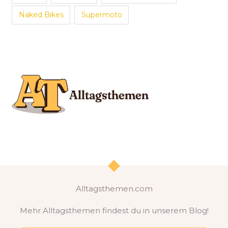
Naked Bikes
Supermoto
Alltagsthemen.com
Mehr Alltagsthemen findest du in unserem Blog!