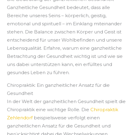
Ganzheitliche Gesundheit bedeutet, dass alle
Bereiche unseres Seins – körperlich, geistig,
emotional und spirituell – im Einklang miteinander
stehen. Die Balance zwischen Körper und Geist ist
entscheidend für unser Wohlbefinden und unsere
Lebensqualität. Erfahre, warum eine ganzheitliche
Betrachtung der Gesundheit wichtig ist und wie sie
uns dabei unterstützen kann, ein erfülltes und
gesundes Leben zu führen.
Chiropraktik: Ein ganzheitlicher Ansatz für die
Gesundheit
In der Welt der ganzheitlichen Gesundheit spielt die
Chiropraktik eine wichtige Rolle. Die
Chiropraktik
Zehlendorf
beispielsweise verfolgt einen
ganzheitlichen Ansatz für die Gesundheit und
berücksichtigt dabei die Wechselwirkungen