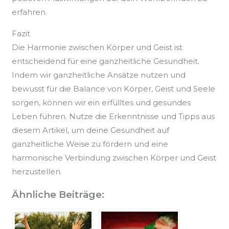
erfahren.
Fazit
Die Harmonie zwischen Körper und Geist ist
entscheidend für eine ganzheitliche Gesundheit.
Indem wir ganzheitliche Ansätze nutzen und
bewusst für die Balance von Körper, Geist und Seele
sorgen, können wir ein erfülltes und gesundes
Leben führen. Nutze die Erkenntnisse und Tipps aus
diesem Artikel, um deine Gesundheit auf
ganzheitliche Weise zu fördern und eine
harmonische Verbindung zwischen Körper und Geist
herzustellen.
Ähnliche Beiträge: