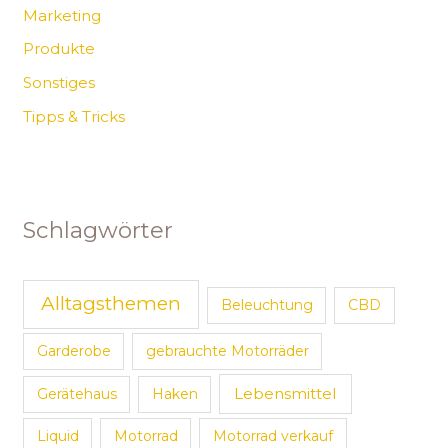
Marketing
Produkte
Sonstiges
Tipps & Tricks
Schlagwörter
Alltagsthemen
Beleuchtung
CBD
Garderobe
gebrauchte Motorräder
Lebensmittel
Gerätehaus
Haken
Liquid
Motorrad
Motorrad verkauf