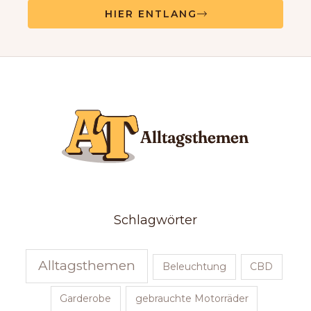
HIER ENTLANG
Schlagwörter
Alltagsthemen
Beleuchtung
CBD
Garderobe
gebrauchte Motorräder