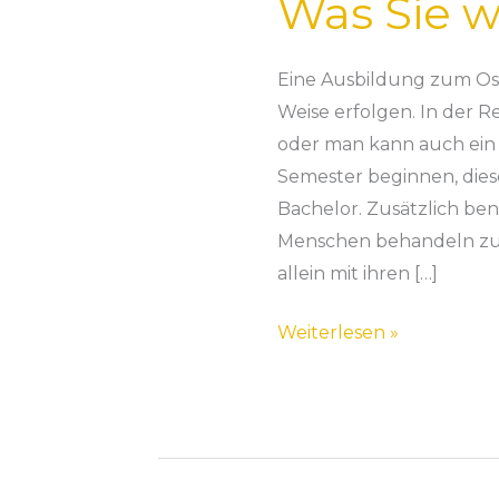
Was Sie 
Eine Ausbildung zum Os
Weise erfolgen. In der Re
oder man kann auch ein 
Semester beginnen, dies
Bachelor. Zusätzlich be
Menschen behandeln zu
allein mit ihren […]
Weiterlesen »