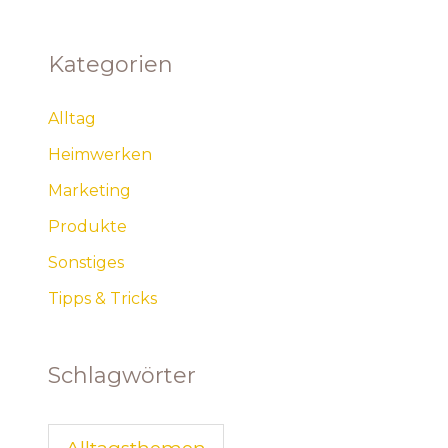
Kategorien
Alltag
Heimwerken
Marketing
Produkte
Sonstiges
Tipps & Tricks
Schlagwörter