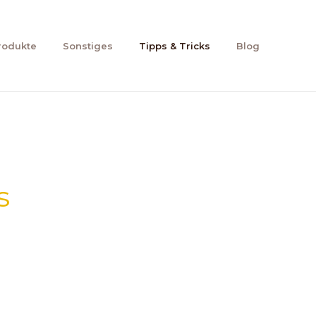
rodukte
Sonstiges
Tipps & Tricks
Blog
s