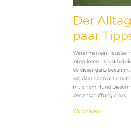
Der Allta
paar Tipp
Wenn man ein Haustier h
integrieren. Das ist bei
da dieser ganz bestimmt
wie das Leben mit einem
mit einem Hund Diesen 
der Anschaffung eines
Weiterlesen »